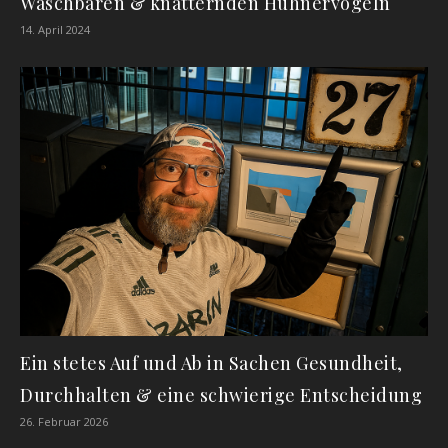
Waschbären & knatternden Hühnervögeln
14. April 2024
Ein stetes Auf und Ab in Sachen Gesundheit,
Durchhalten & eine schwierige Entscheidung
26. Februar 2026