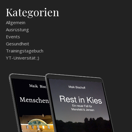
Kategorien
Allgemein
Ausrüstung
Events
Gesundheit
Trainingstagebuch
YT-Universität ;)