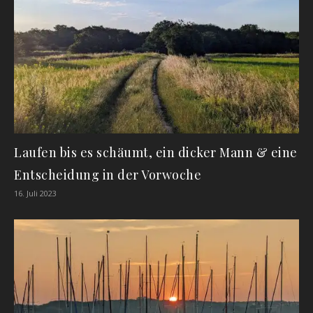
Laufen bis es schäumt, ein dicker Mann & eine
Entscheidung in der Vorwoche
16. Juli 2023