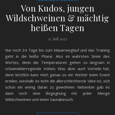
Von Kudos, jungen
Wildschweinen & mächtig
heißen Tagen
9. Juli 2023
Nur noch 34 Tage bis zum Mauerweglauf und das Training
geht in die heiße Phase. Also im wahrsten Sinne des
Wortes, denn die Temperaturen gehen so langsam in
schwindelerregende Höhen. Was aber auch Vorteile hat,
denn letztlich kann mich genau so ein Wetter beim Event
ereilen, weshalb es nicht die allerschlechteste Idee ist, sich
schon ein wenig daran zu gewöhnen. Nebenbei gab es
dann noch eine Begegnung mit jeder Menge
Wildschweinen und einen Saunabesuch.