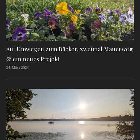
Auf Umwegen zum Bäcker, zweimal Mauerweg
& ein neues Projekt
24. März 2024