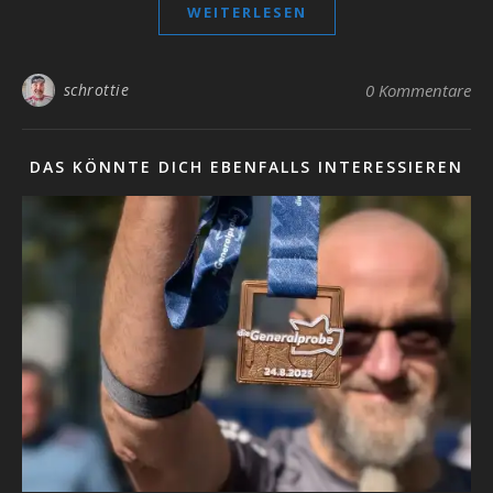
WEITERLESEN
schrottie
0 Kommentare
DAS KÖNNTE DICH EBENFALLS INTERESSIEREN