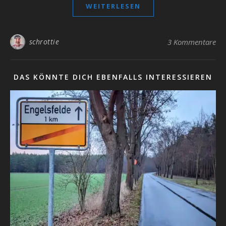
WEITERLESEN
schrottie
3 Kommentare
DAS KÖNNTE DICH EBENFALLS INTERESSIEREN