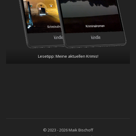
Lesetipp: Meine aktuellen Krimis!
© 2023 - 2026 Maik Bischoff