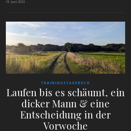
19. Juni 2023
TRAININGSTAGEBUCH
Laufen bis es schäumt, ein
dicker Mann & eine
Entscheidung in der
Vorwoche