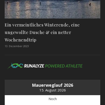
Ein vermeintliches Winterende, eine
ungewollte Dusche & ein netter
Wochenendtrip
13. Dezember 2023
Mauerweglauf 2026
15. August 2026
Noch