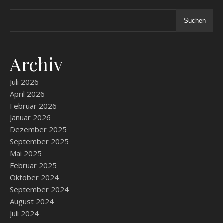
Suchen
Archiv
Juli 2026
April 2026
Februar 2026
Januar 2026
Dezember 2025
September 2025
Mai 2025
Februar 2025
Oktober 2024
September 2024
August 2024
Juli 2024