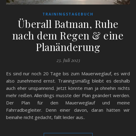
TRAININGSTAGEBUCH
Überall Batman, Ruhe
nach dem Regen & eine
Planänderung
23. Juli 2023
Es sind nur noch 20 Tage bis zum Mauerweglauf, es wird
also zunehmend ernst. Trainingsmäßig bleibt es deshalb
auch eher unspannend. Jetzt könnte man ja ohnehin nichts
mehr reißen. Allerdings musste der Plan geändert werden.
Der Plan für den Mauerweglauf und meine
Fahrradbegleiter. Denn einer davon, daran hätten wir
beinahe nicht gedacht, fällt leider aus..