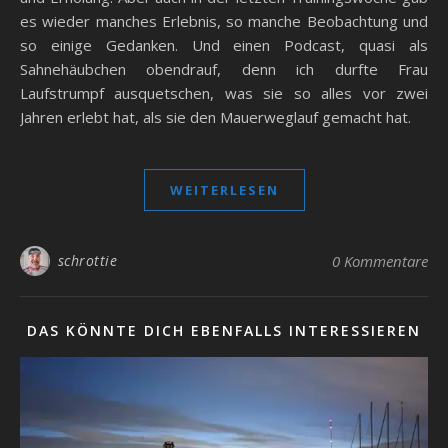
es wieder manches Erlebnis, so manche Beobachtung und
so einige Gedanken. Und einen Podcast, quasi als
Sahnehäubchen obendrauf, denn ich durfte Frau
Laufstrumpf ausquetschen, was sie so alles vor zwei
Jahren erlebt hat, als sie den Mauerweglauf gemacht hat.
WEITERLESEN
schrottie
0 Kommentare
DAS KÖNNTE DICH EBENFALLS INTERESSIEREN