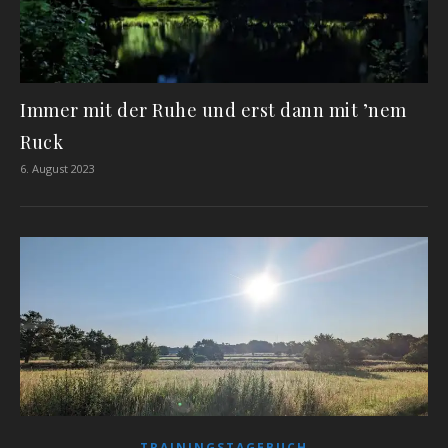
Immer mit der Ruhe und erst dann mit ’nem
Ruck
6. August 2023
TRAININGSTAGEBUCH