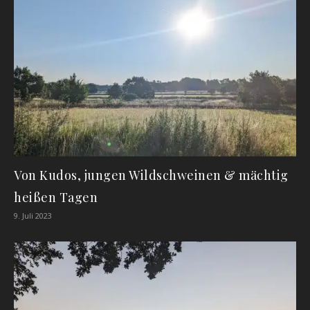
Von Kudos, jungen Wildschweinen & mächtig
heißen Tagen
9. Juli 2023