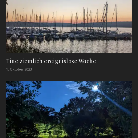
Eine ziemlich ereignislose Woche
1. Oktober 2023