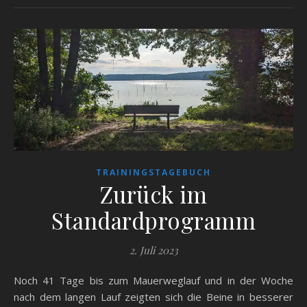
TRAININGSTAGEBUCH
Zurück im
Standardprogramm
2. Juli 2023
Noch 41 Tage bis zum Mauerweglauf und in der Woche
nach dem langen Lauf zeigten sich die Beine in besserer