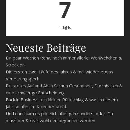
7
Tage.
Neueste Beiträge
Ein paar Wochen Reha, noch immer allerlei Wehwehchen &
Streak on!
Die ersten zwei Läufe des Jahres & mal wieder etwas
Verletzungspech
Ein stetes Auf und Ab in Sachen Gesundheit, Durchhalten &
eine schwierige Entscheidung
Back in Business, ein kleiner Rückschlag & was in diesem
Jahr so alles im Kalender steht
Und dann kam es plötzlich alles ganz anders, oder: Da
muss der Streak wohl neu begonnen werden