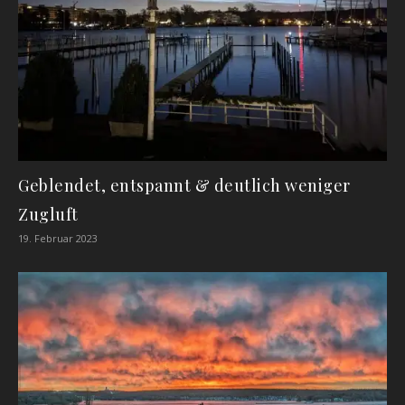
Geblendet, entspannt & deutlich weniger
Zugluft
19. Februar 2023