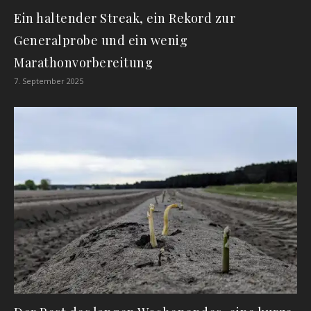
Ein haltender Streak, ein Rekord zur
Generalprobe und ein wenig
Marathonvorbereitung
7. September 2025