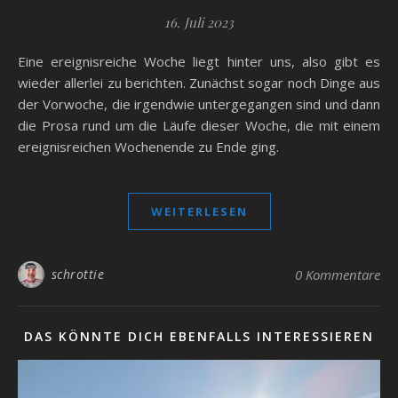
16. Juli 2023
Eine ereignisreiche Woche liegt hinter uns, also gibt es
wieder allerlei zu berichten. Zunächst sogar noch Dinge aus
der Vorwoche, die irgendwie untergegangen sind und dann
die Prosa rund um die Läufe dieser Woche, die mit einem
ereignisreichen Wochenende zu Ende ging.
WEITERLESEN
schrottie
0 Kommentare
DAS KÖNNTE DICH EBENFALLS INTERESSIEREN