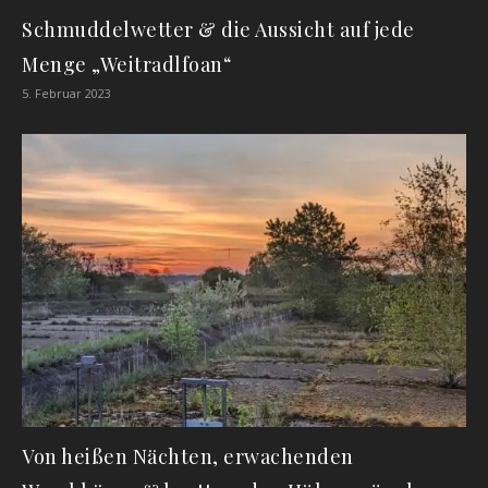
Schmuddelwetter & die Aussicht auf jede
Menge „Weitradlfoan“
5. Februar 2023
Von heißen Nächten, erwachenden