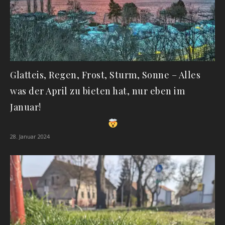
Glatteis, Regen, Frost, Sturm, Sonne – Alles
was der April zu bieten hat, nur eben im
Januar!
28. Januar 2024