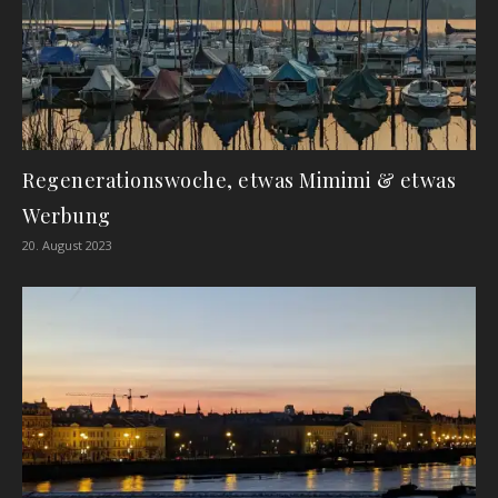
Regenerationswoche, etwas Mimimi & etwas
Werbung
20. August 2023