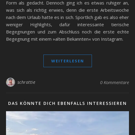
Form als gedacht. Dennoch ging ich es etwas ruhiger an,
was sich als richtig erwies, denn die erste Arbeitswoche
nach dem Urlaub hatte es in sich. Sportlich gab es also eher
weniger Highlights, dafür interessante tierische
Begegnungen und zum Abschluss noch die erste echte
Begegnung mit einem »alten Bekannten« von Instagram.
WEITERLESEN
schrottie
0 Kommentare
DAS KÖNNTE DICH EBENFALLS INTERESSIEREN