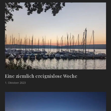
Eine ziemlich ereignislose Woche
1. Oktober 2023