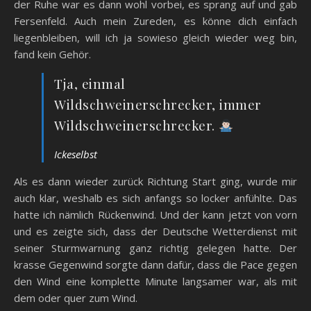
der Ruhe war es dann wohl vorbei, es sprang auf und gab
Fersenfeld. Auch mein Zureden, es könne dich einfach
liegenbleiben, will ich ja sowieso gleich wieder weg bin,
fand kein Gehör.
Tja, einmal
Wildschweinerschrecker, immer
Wildschweinerschrecker.
Ickeselbst
Als es dann wieder zurück Richtung Start ging, wurde mir
auch klar, weshalb es sich anfangs so locker anfühlte. Das
hatte ich nämlich Rückenwind. Und der kann jetzt von vorn
und es zeigte sich, dass der Deutsche Wetterdienst mit
seiner Sturmwarnung ganz richtig gelegen hatte. Der
krasse Gegenwind sorgte dann dafür, dass die Pace gegen
den Wind eine komplette Minute langsamer war, als mit
dem oder quer zum Wind.