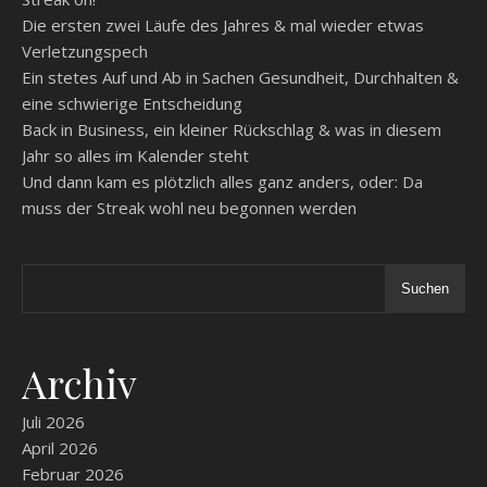
Die ersten zwei Läufe des Jahres & mal wieder etwas
Verletzungspech
Ein stetes Auf und Ab in Sachen Gesundheit, Durchhalten &
eine schwierige Entscheidung
Back in Business, ein kleiner Rückschlag & was in diesem
Jahr so alles im Kalender steht
Und dann kam es plötzlich alles ganz anders, oder: Da
muss der Streak wohl neu begonnen werden
Suchen
Archiv
Juli 2026
April 2026
Februar 2026