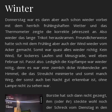
Winter
Donnerstag war es dann aber auch schon wieder vorbei
mit dem herrlich frühlingshaften Wetter und das
Thermometer zeigte die korrekte Jahreszeit an. Also
wieder das lange Trikot herauskramen. Freundlicherweise
hatte sich mit dem Frühling aber auch der Wind wieder vom
Acker gemacht. Somit war quasi alles wieder richtig: Kein
Wind, für lockeres Laufen und Minusgrade, weil eben
Februar ist. Passt also. Lediglich die Kopflampe war wieder
nötig, denn es war eine ziemlich dicke Wolkendecke am
Himmel, die das Streulicht minimierte und somit manch
Weg, der sonst auch bei Nacht gut erkennbar ist, ohne
Lampe nicht zu sehen war.
Borstie hat sich dann nicht gezeigt,
ihm (oder ihr) steckte wohl noch
der Schreck vom Dienstag in den