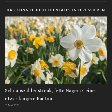
DAS KÖNNTE DICH EBENFALLS INTERESSIEREN
Schnapszahlenstreak, fette Nager & eine
etwas längere Radtour
7. Mai 2023