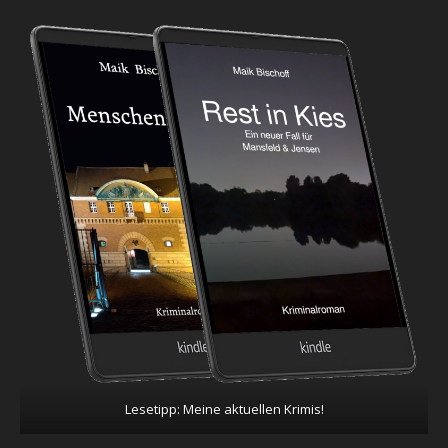
Lesetipp: Meine aktuellen Krimis!