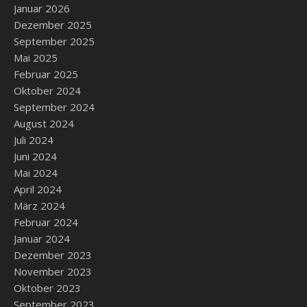
Januar 2026
Dezember 2025
September 2025
Mai 2025
Februar 2025
Oktober 2024
September 2024
August 2024
Juli 2024
Juni 2024
Mai 2024
April 2024
März 2024
Februar 2024
Januar 2024
Dezember 2023
November 2023
Oktober 2023
September 2023