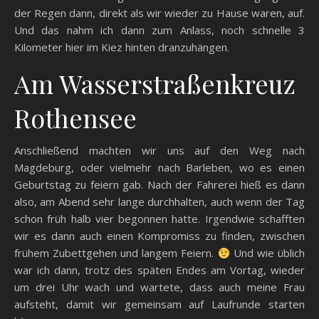
der Regen dann, direkt als wir wieder zu Hause waren, auf.
Und das nahm ich dann zum Anlass, noch schnelle 3
Kilometer hier im Kiez hinten dranzuhängen.
Am Wasserstraßenkreuz
Rothensee
Anschließend machten wir uns auf den Weg nach
Magdeburg, oder vielmehr nach Barleben, wo es einen
Geburtstag zu feiern gab. Nach der Fahrerei hieß es dann
also, am Abend sehr lange durchhalten, auch wenn der Tag
schon früh halb vier begonnen hatte. Irgendwie schafften
wir es dann auch einen Kompromiss zu finden, zwischen
frühem Zubettgehen und langem Feiern.
Und wie üblich
war ich dann, trotz des späten Endes am Vortag, wieder
um drei Uhr wach und wartete, dass auch meine Frau
aufsteht, damit wir gemeinsam auf Laufrunde starten