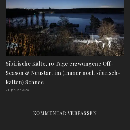
Sibirische Kälte, 10 Tage erzwungene Off-
Season & Neustart im (immer noch sibirisch-
kalten) Schnee
21. Januar 2024
KOMMENTAR VERFASSEN