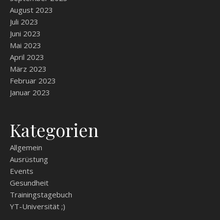
August 2023
Juli 2023
Juni 2023
Mai 2023
April 2023
März 2023
Februar 2023
Januar 2023
Kategorien
Allgemein
Ausrüstung
Events
Gesundheit
Trainingstagebuch
YT-Universität ;)