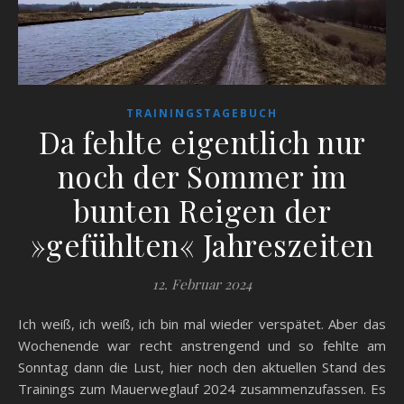
TRAININGSTAGEBUCH
Da fehlte eigentlich nur
noch der Sommer im
bunten Reigen der
»gefühlten« Jahreszeiten
12. Februar 2024
Ich weiß, ich weiß, ich bin mal wieder verspätet. Aber das
Wochenende war recht anstrengend und so fehlte am
Sonntag dann die Lust, hier noch den aktuellen Stand des
Trainings zum Mauerweglauf 2024 zusammenzufassen. Es