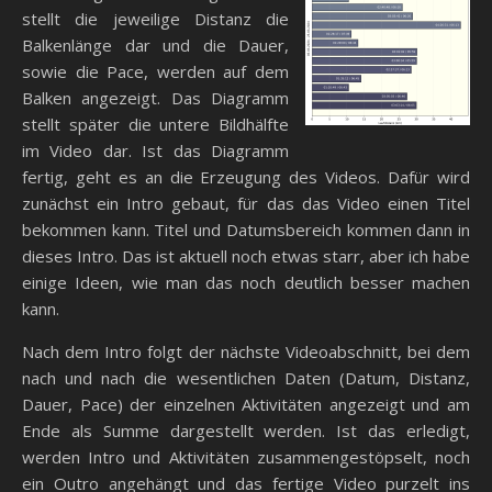
stellt die jeweilige Distanz die
Balkenlänge dar und die Dauer,
sowie die Pace, werden auf dem
Balken angezeigt. Das Diagramm
stellt später die untere Bildhälfte
im Video dar. Ist das Diagramm
fertig, geht es an die Erzeugung des Videos. Dafür wird
zunächst ein Intro gebaut, für das das Video einen Titel
bekommen kann. Titel und Datumsbereich kommen dann in
dieses Intro. Das ist aktuell noch etwas starr, aber ich habe
einige Ideen, wie man das noch deutlich besser machen
kann.
Nach dem Intro folgt der nächste Videoabschnitt, bei dem
nach und nach die wesentlichen Daten (Datum, Distanz,
Dauer, Pace) der einzelnen Aktivitäten angezeigt und am
Ende als Summe dargestellt werden. Ist das erledigt,
werden Intro und Aktivitäten zusammengestöpselt, noch
ein Outro angehängt und das fertige Video purzelt ins