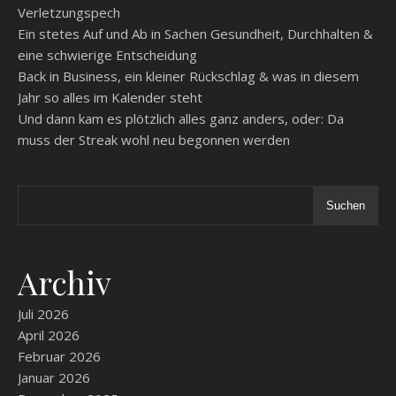
Verletzungspech
Ein stetes Auf und Ab in Sachen Gesundheit, Durchhalten &
eine schwierige Entscheidung
Back in Business, ein kleiner Rückschlag & was in diesem
Jahr so alles im Kalender steht
Und dann kam es plötzlich alles ganz anders, oder: Da
muss der Streak wohl neu begonnen werden
Suchen
Archiv
Juli 2026
April 2026
Februar 2026
Januar 2026