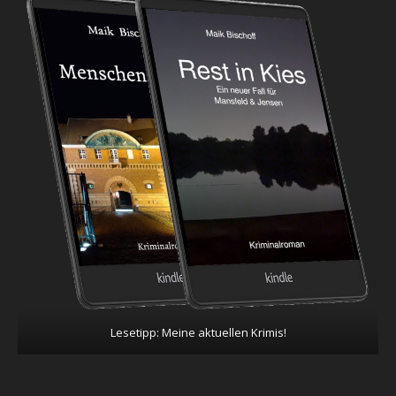
Lesetipp: Meine aktuellen Krimis!