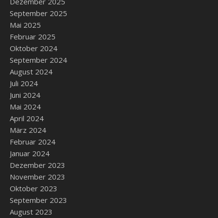
Dezember 2025
September 2025
Mai 2025
Februar 2025
Oktober 2024
September 2024
August 2024
Juli 2024
Juni 2024
Mai 2024
April 2024
März 2024
Februar 2024
Januar 2024
Dezember 2023
November 2023
Oktober 2023
September 2023
August 2023