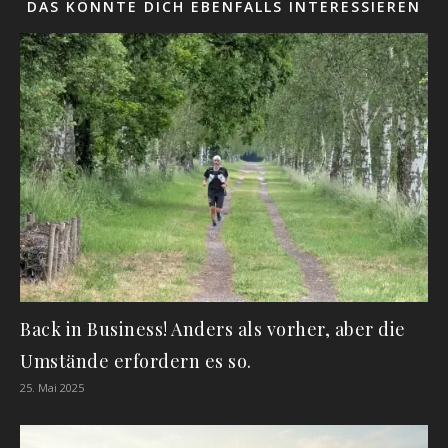
DAS KÖNNTE DICH EBENFALLS INTERESSIEREN
Back in Business! Anders als vorher, aber die
Umstände erfordern es so.
25. Mai 2025