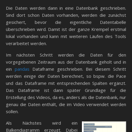
Die Daten werden dann in eine Datenbank geschrieben.
Sind dort schon Daten vorhanden, werden die zunächst
gesichert, bevor die eigentliche Datentabelle
überschrieben wird. Damit ist der ganze Krempel erstmal
lokal vorhanden und kann mit weiteren Läufen des Tools
verarbeitet werden.
Im nächsten Schritt werden die Daten für den
vorgegebenen Zeitraum aus der Datenbank geholt und in
ein
pandas
Dataframe geschrieben. Bei diesem Schritt
werden einige der Daten berechnet, so bspw. die Pace
und das Dataframe mit entsprechenden Spalten ergänzt.
Das Dataframe ist dann später Grundlage für die
Erstellung des Videos, da es, anders als die Datenbank, nur
genau die Daten enthält, die im Video verwendet werden
sollen.
Als Nächstes wird ein
Balkendiagramm erzeugt. Dabei