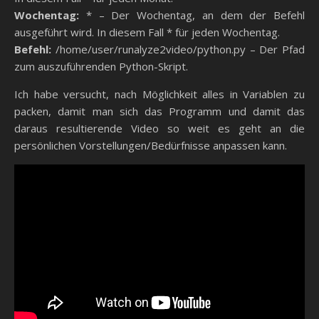
Wochentag:
* – Der Wochentag, an dem der Befehl
ausgeführt wird. In diesem Fall * für jeden Wochentag.
Befehl:
/home/user/runalyze2video/python.py – Der Pfad
zum auszuführenden Python-Skript.
Ich habe versucht, nach Möglichkeit alles in Variablen zu
packen, damit man sich das Programm und damit das
daraus resultierende Video so weit es geht an die
persönlichen Vorstellungen/Bedürfnisse anpassen kann.