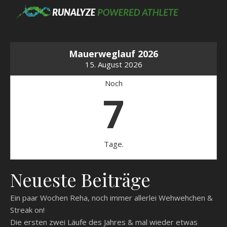
Mauerweglauf 2026
15. August 2026
Noch
7
Tage.
Neueste Beiträge
Ein paar Wochen Reha, noch immer allerlei Wehwehchen &
Streak on!
Die ersten zwei Läufe des Jahres & mal wieder etwas