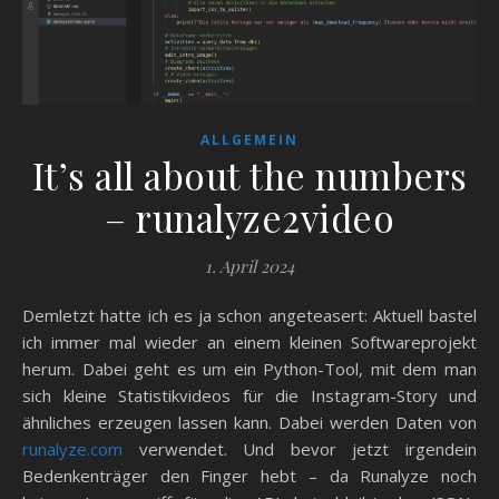
ALLGEMEIN
It’s all about the numbers
– runalyze2video
1. April 2024
Demletzt hatte ich es ja schon angeteasert: Aktuell bastel
ich immer mal wieder an einem kleinen Softwareprojekt
herum. Dabei geht es um ein Python-Tool, mit dem man
sich kleine Statistikvideos für die Instagram-Story und
ähnliches erzeugen lassen kann. Dabei werden Daten von
runalyze.com
verwendet. Und bevor jetzt irgendein
Bedenkenträger den Finger hebt – da Runalyze noch