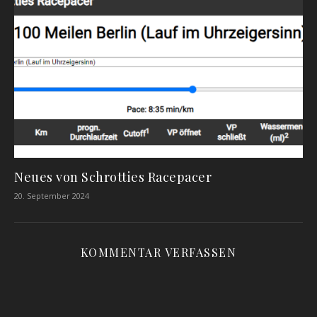
Neues von Schrotties Racepacer
20. September 2024
KOMMENTAR VERFASSEN