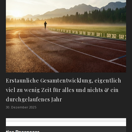
Erstaunliche Gesamtentwicklung, eigentlich
viel zu wenig Zeit für alles und nichts & ein
durchgelaufenes Jahr
30. Dezember 2025