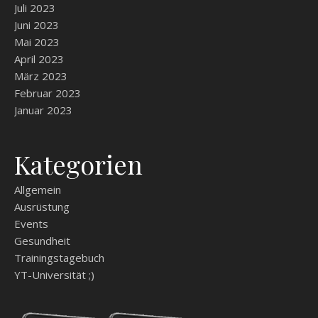
Juli 2023
Juni 2023
Mai 2023
April 2023
März 2023
Februar 2023
Januar 2023
Kategorien
Allgemein
Ausrüstung
Events
Gesundheit
Trainingstagebuch
YT-Universität ;)