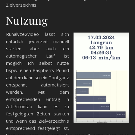
Zielverzeichnis.
Nutzung
Runalyze2video lässt sich
natürlich jederzeit manuell
starten, aber auch ein
automagischer Lauf ist
möglich. Ich selbst nutze
bspw. einen Raspberry Pi und
auf dem kann so ein Tool ganz
entspannt automatisiert
werden. Mit dem
entsprechenden Eintrag in
/etc/crontab kann es zu
festgelegten Zeiten starten
und wenn das Zielverzeichnis
entsprechend festgelegt ist,