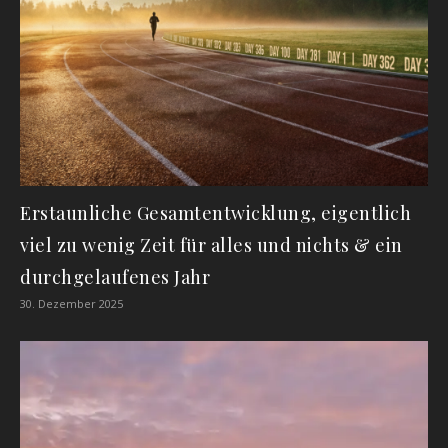
Erstaunliche Gesamtentwicklung, eigentlich
viel zu wenig Zeit für alles und nichts & ein
durchgelaufenes Jahr
30. Dezember 2025