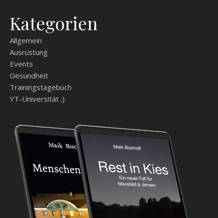
Kategorien
Allgemein
Ausrüstung
Events
Gesundheit
Trainingstagebuch
YT-Universität ;)