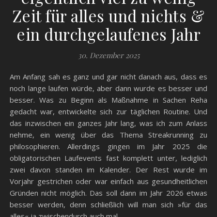
Zeit für alles und nichts &
ein durchgelaufenes Jahr
30. Dezember 2025
Am Anfang sah es ganz und gar nicht danach aus, dass es
noch lange laufen würde, aber dann wurde es besser und
besser. Was zu Beginn als Maßnahme in Sachen Reha
gedacht war, entwickelte sich zur täglichen Routine. Und
das inzwischen ein ganzes Jahr lang, was ich zum Anlass
nehme, ein wenig über das Thema Streakrunning zu
philosophieren. Allerdings gingen im Jahr 2025 die
obligatorischen Laufevents fast komplett unter, lediglich
zwei davon standen im Kalender. Der Rest wurde im
Vorjahr gestrichen oder war einfach aus gesundheitlichen
Gründen nicht möglich. Das soll dann im Jahr 2026 etwas
besser werden, denn schließlich will man sich »für das
alles« ja zwischendurch auch mal…