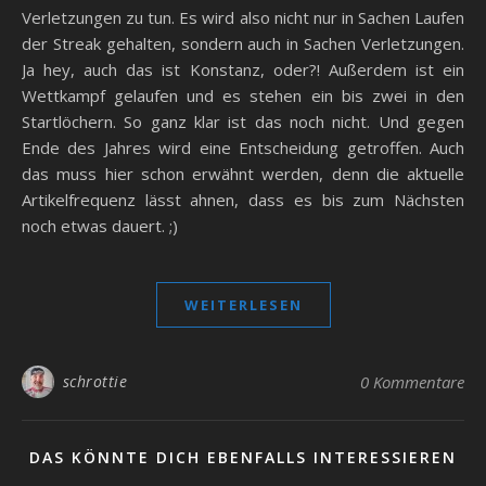
Verletzungen zu tun. Es wird also nicht nur in Sachen Laufen
der Streak gehalten, sondern auch in Sachen Verletzungen.
Ja hey, auch das ist Konstanz, oder?! Außerdem ist ein
Wettkampf gelaufen und es stehen ein bis zwei in den
Startlöchern. So ganz klar ist das noch nicht. Und gegen
Ende des Jahres wird eine Entscheidung getroffen. Auch
das muss hier schon erwähnt werden, denn die aktuelle
Artikelfrequenz lässt ahnen, dass es bis zum Nächsten
noch etwas dauert. ;)
WEITERLESEN
schrottie
0 Kommentare
DAS KÖNNTE DICH EBENFALLS INTERESSIEREN