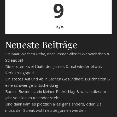
9
Tage.
Neueste Beiträge
Ein paar Wochen Reha, noch immer allerlei Wehwehchen &
Streak on!
Die ersten zwei Läufe des Jahres & mal wieder etwas
Verletzungspech
Ein stetes Auf und Ab in Sachen Gesundheit, Durchhalten &
eine schwierige Entscheidung
Back in Business, ein kleiner Rückschlag & was in diesem
Jahr so alles im Kalender steht
Und dann kam es plötzlich alles ganz anders, oder: Da
muss der Streak wohl neu begonnen werden