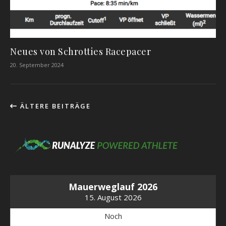
Neues von Schrotties Racepacer
20. September 2024
ÄLTERE BEITRÄGE
Mauerweglauf 2026
15. August 2026
Noch