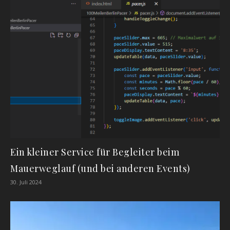
Ein kleiner Service für Begleiter beim
Mauerweglauf (und bei anderen Events)
30. Juli 2024