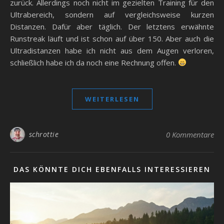
zurück. Allerdings noch nicht im gezielten Training für den
Ultrabereich, sondern auf vergleichsweise kurzen
Distanzen. Dafür aber täglich. Der letztens erwähnte
Runstreak läuft und ist schon auf über 150. Aber auch die
Ultradistanzen habe ich nicht aus dem Augen verloren,
schließlich habe ich da noch eine Rechnung offen.
WEITERLESEN
schrottie
0 Kommentare
DAS KÖNNTE DICH EBENFALLS INTERESSIEREN