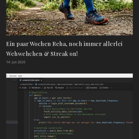
Ein paar Wochen Reha, noch immer allerlei
Wehwehchen & Streak on!
14. Juli 2026