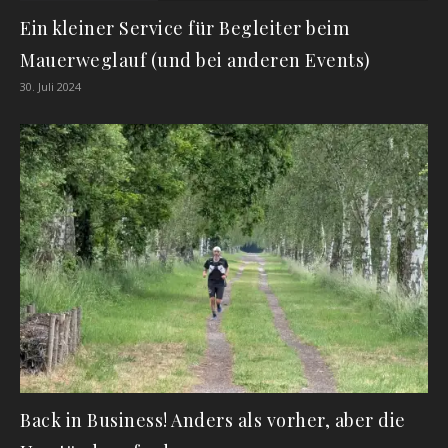
Ein kleiner Service für Begleiter beim
Mauerweglauf (und bei anderen Events)
30. Juli 2024
Back in Business! Anders als vorher, aber die