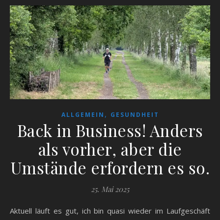
,
ALLGEMEIN
GESUNDHEIT
Back in Business! Anders
als vorher, aber die
Umstände erfordern es so.
25. Mai 2025
Aktuell läuft es gut, ich bin quasi wieder im Laufgeschäft