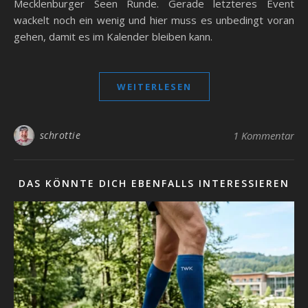
Mecklenburger Seen Runde. Gerade letzteres Event
wackelt noch ein wenig und hier muss es unbedingt voran
gehen, damit es im Kalender bleiben kann.
WEITERLESEN
schrottie
1 Kommentar
DAS KÖNNTE DICH EBENFALLS INTERESSIEREN