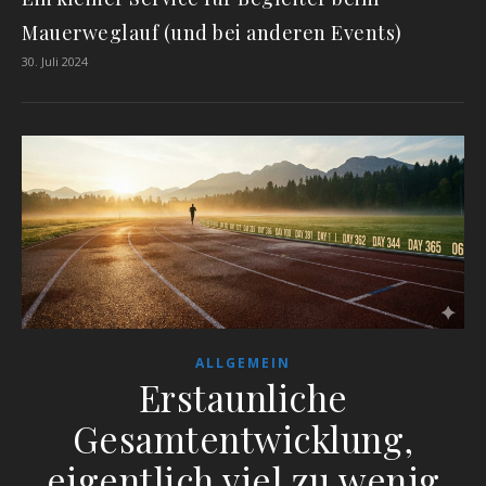
Mauerweglauf (und bei anderen Events)
30. Juli 2024
ALLGEMEIN
Erstaunliche
Gesamtentwicklung,
eigentlich viel zu wenig