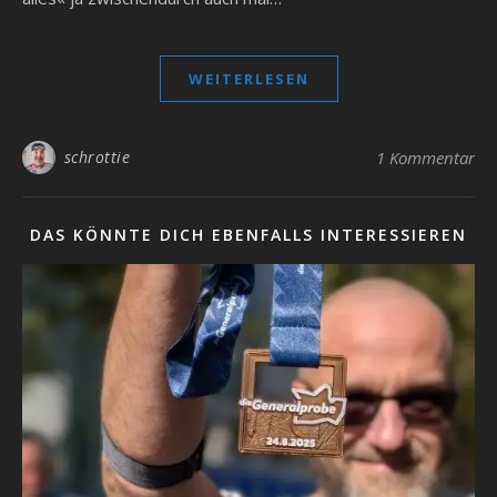
WEITERLESEN
schrottie
1 Kommentar
DAS KÖNNTE DICH EBENFALLS INTERESSIEREN