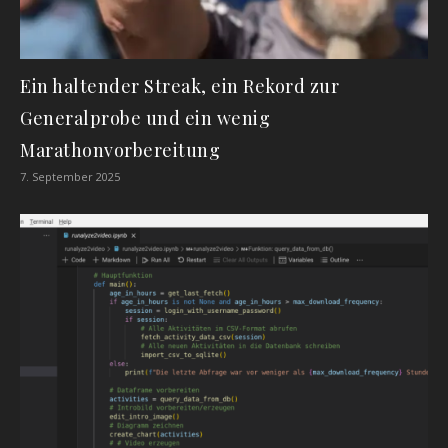
Ein haltender Streak, ein Rekord zur
Generalprobe und ein wenig
Marathonvorbereitung
7. September 2025