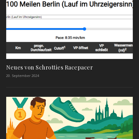
Neues von Schrotties Racepacer
20. September 2024