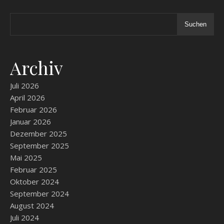
Suchen
Archiv
Juli 2026
April 2026
Februar 2026
Januar 2026
Dezember 2025
September 2025
Mai 2025
Februar 2025
Oktober 2024
September 2024
August 2024
Juli 2024