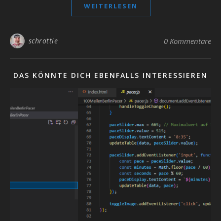
WEITERLESEN
schrottie
0 Kommentare
DAS KÖNNTE DICH EBENFALLS INTERESSIEREN