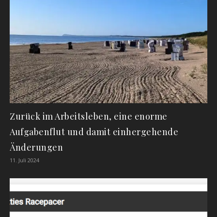
Zurück im Arbeitsleben, eine enorme
Aufgabenflut und damit einhergehende
Änderungen
11. Juli 2024