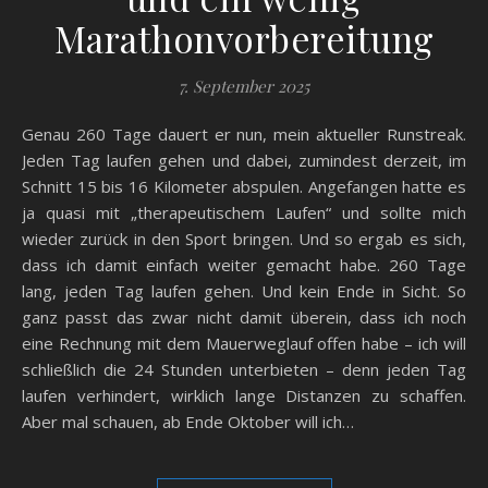
Marathonvorbereitung
7. September 2025
Genau 260 Tage dauert er nun, mein aktueller Runstreak.
Jeden Tag laufen gehen und dabei, zumindest derzeit, im
Schnitt 15 bis 16 Kilometer abspulen. Angefangen hatte es
ja quasi mit „therapeutischem Laufen“ und sollte mich
wieder zurück in den Sport bringen. Und so ergab es sich,
dass ich damit einfach weiter gemacht habe. 260 Tage
lang, jeden Tag laufen gehen. Und kein Ende in Sicht. So
ganz passt das zwar nicht damit überein, dass ich noch
eine Rechnung mit dem Mauerweglauf offen habe – ich will
schließlich die 24 Stunden unterbieten – denn jeden Tag
laufen verhindert, wirklich lange Distanzen zu schaffen.
Aber mal schauen, ab Ende Oktober will ich…