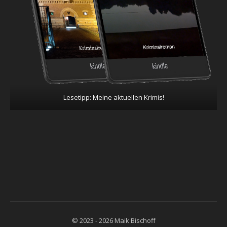
Lesetipp: Meine aktuellen Krimis!
© 2023 - 2026 Maik Bischoff