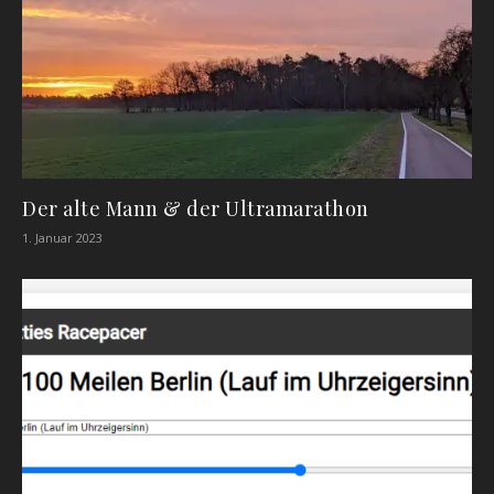
Der alte Mann & der Ultramarathon
1. Januar 2023