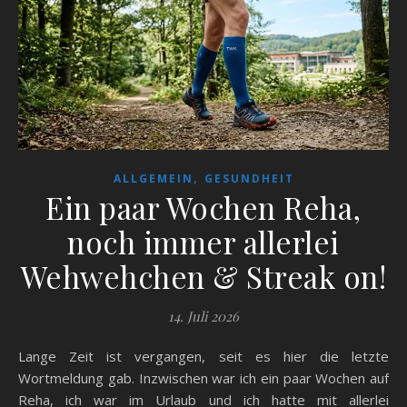
,
ALLGEMEIN
GESUNDHEIT
Ein paar Wochen Reha,
noch immer allerlei
Wehwehchen & Streak on!
14. Juli 2026
Lange Zeit ist vergangen, seit es hier die letzte
Wortmeldung gab. Inzwischen war ich ein paar Wochen auf
Reha, ich war im Urlaub und ich hatte mit allerlei