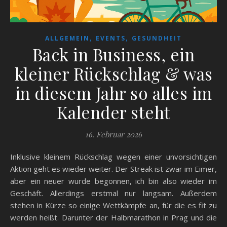
,
,
ALLGEMEIN
EVENTS
GESUNDHEIT
Back in Business, ein
kleiner Rückschlag & was
in diesem Jahr so alles im
Kalender steht
16. Februar 2026
Inklusive kleinem Rückschlag wegen einer unvorsichtigen
Aktion geht es wieder weiter. Der Streak ist zwar im Eimer,
aber ein neuer wurde begonnen, ich bin also wieder im
Geschäft. Allerdings erstmal nur langsam. Außerdem
stehen in Kürze so einige Wettkämpfe an, für die es fit zu
werden heißt. Darunter der Halbmarathon in Prag und die