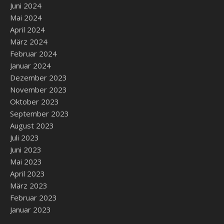
Juni 2024
Mai 2024
April 2024
März 2024
Februar 2024
Januar 2024
Dezember 2023
November 2023
Oktober 2023
September 2023
August 2023
Juli 2023
Juni 2023
Mai 2023
April 2023
März 2023
Februar 2023
Januar 2023