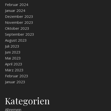
Februar 2024
Januar 2024
Dezember 2023
November 2023
Oktober 2023
September 2023
August 2023
Juli 2023
Juni 2023
Mai 2023
April 2023
März 2023
Februar 2023
Januar 2023
Kategorien
Allgemein