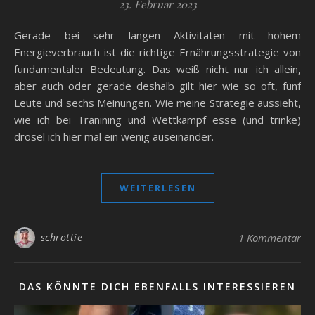
23. Februar 2023
Gerade bei sehr langen Aktivitäten mit hohem
Energieverbrauch ist die richtige Ernährungsstrategie von
fundamentaler Bedeutung. Das weiß nicht nur ich allein,
aber auch oder gerade deshalb gilt hier wie so oft, fünf
Leute und sechs Meinungen. Wie meine Strategie aussieht,
wie ich bei Tranining und Wettkampf esse (und trinke)
drösel ich hier mal ein wenig auseinander.
WEITERLESEN
schrottie
1 Kommentar
DAS KÖNNTE DICH EBENFALLS INTERESSIEREN