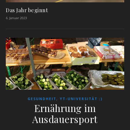
Das Jahr beginnt
6. Januar 2023
,
GESUNDHEIT
YT-UNIVERSITÄT ;)
Ernährung im
Ausdauersport