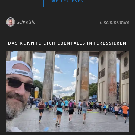
WEITERLESEN
schrottie
0 Kommentare
DAS KÖNNTE DICH EBENFALLS INTERESSIEREN