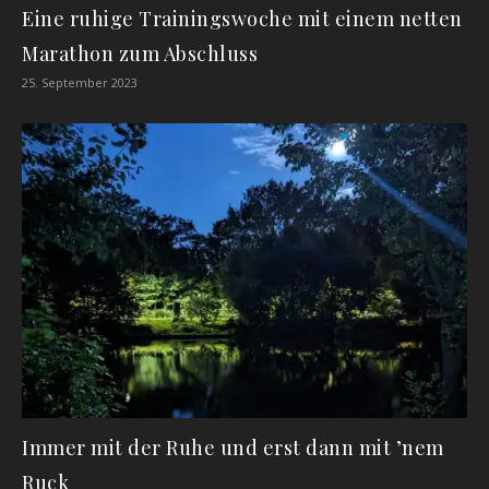
Eine ruhige Trainingswoche mit einem netten
Marathon zum Abschluss
25. September 2023
Immer mit der Ruhe und erst dann mit ’nem
Ruck