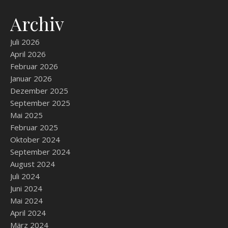
Archiv
Juli 2026
April 2026
Februar 2026
Januar 2026
Dezember 2025
September 2025
Mai 2025
Februar 2025
Oktober 2024
September 2024
August 2024
Juli 2024
Juni 2024
Mai 2024
April 2024
März 2024