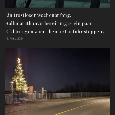
Ein trostloser Wochenanfang,
Halbmarathonvorbereitung & ein paar
Erklärungen zum Thema »Laufuhr stoppen«
15. März 2024