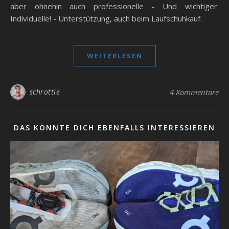
aber ohnehin auch professionelle - Und wichtiger:
Individuelle! - Unterstützung, auch beim Laufschuhkauf.
WEITERLESEN
schrottie
4 Kommentare
DAS KÖNNTE DICH EBENFALLS INTERESSIEREN