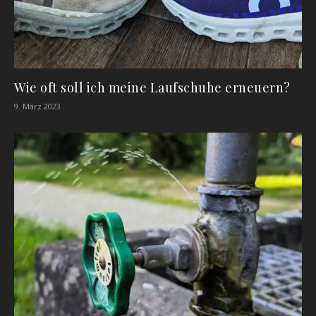
Wie oft soll ich meine Laufschuhe erneuern?
9. März 2023