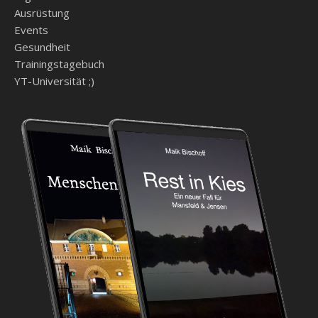
Ausrüstung
Events
Gesundheit
Trainingstagebuch
YT-Universität ;)