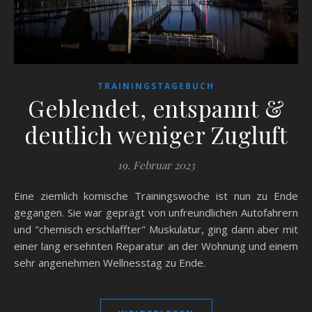
TRAININGSTAGEBUCH
Geblendet, entspannt &
deutlich weniger Zugluft
19. Februar 2023
Eine ziemlich komische Trainingswoche ist nun zu Ende
gegangen. Sie war geprägt von unfreundlichen Autofahrern
und "chemisch erschlaffter" Muskulatur, ging dann aber mit
einer lang ersehnten Reparatur an der Wohnung und einem
sehr angenehmen Wellnesstag zu Ende.