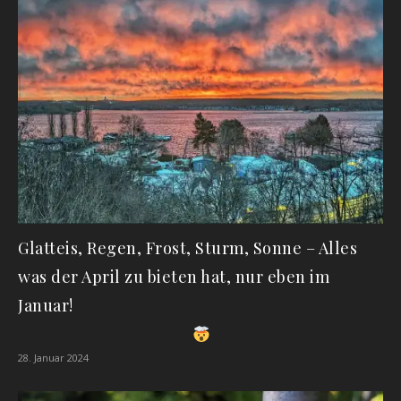
Glatteis, Regen, Frost, Sturm, Sonne – Alles
was der April zu bieten hat, nur eben im
Januar!
28. Januar 2024