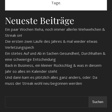
Tage.
Neueste Beiträge
Ein paar Wochen Reha, noch immer allerlei Wehwehchen &
Streak on!
Die ersten zwei Läufe des Jahres & mal wieder etwas
Verletzungspech
Ein stetes Auf und Ab in Sachen Gesundheit, Durchhalten &
eine schwierige Entscheidung
Back in Business, ein kleiner Rückschlag & was in diesem
Jahr so alles im Kalender steht
Und dann kam es plötzlich alles ganz anders, oder: Da
muss der Streak wohl neu begonnen werden
Suchen