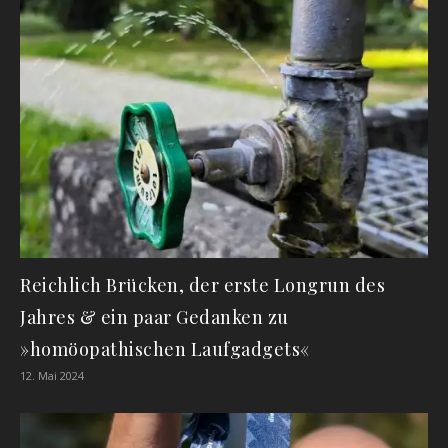
Reichlich Brücken, der erste Longrun des
Jahres & ein paar Gedanken zu
»homöopathischen Laufgadgets«
12. Mai 2024