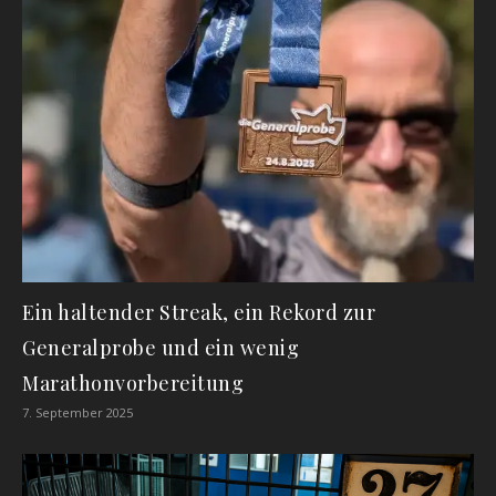
Ein haltender Streak, ein Rekord zur
Generalprobe und ein wenig
Marathonvorbereitung
7. September 2025