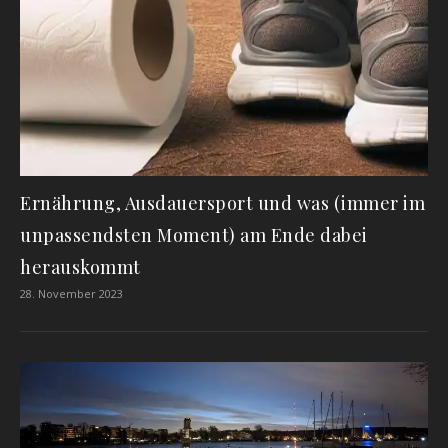
Ernährung, Ausdauersport und was (immer im
unpassendsten Moment) am Ende dabei
herauskommt
28. November 2023