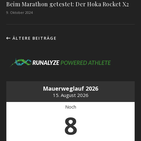
Beim Marathon getestet: Der Hoka Rocket X2
9. Oktober 2024
ÄLTERE BEITRÄGE
Mauerweglauf 2026
15. August 2026
Noch
8