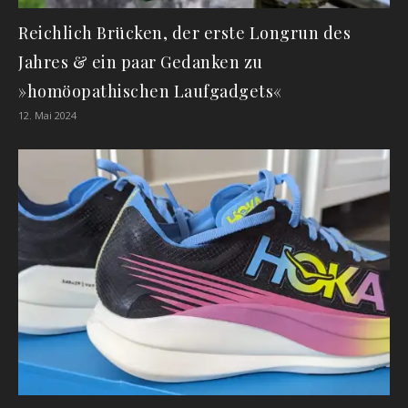
Reichlich Brücken, der erste Longrun des
Jahres & ein paar Gedanken zu
»homöopathischen Laufgadgets«
12. Mai 2024