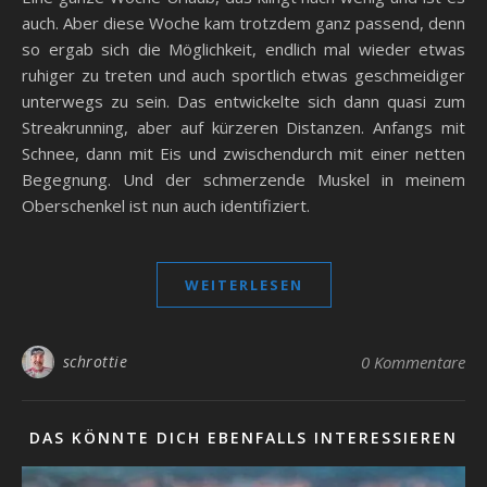
auch. Aber diese Woche kam trotzdem ganz passend, denn
so ergab sich die Möglichkeit, endlich mal wieder etwas
ruhiger zu treten und auch sportlich etwas geschmeidiger
unterwegs zu sein. Das entwickelte sich dann quasi zum
Streakrunning, aber auf kürzeren Distanzen. Anfangs mit
Schnee, dann mit Eis und zwischendurch mit einer netten
Begegnung. Und der schmerzende Muskel in meinem
Oberschenkel ist nun auch identifiziert.
WEITERLESEN
schrottie
0 Kommentare
DAS KÖNNTE DICH EBENFALLS INTERESSIEREN