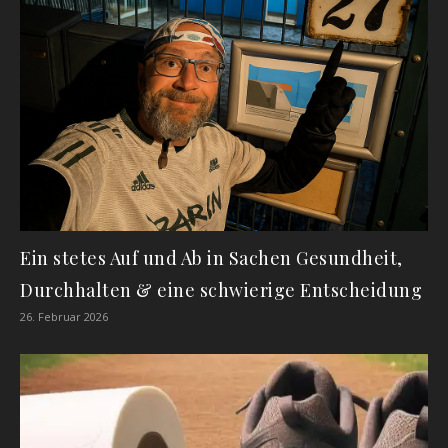
Ein stetes Auf und Ab in Sachen Gesundheit,
Durchhalten & eine schwierige Entscheidung
26. Februar 2026