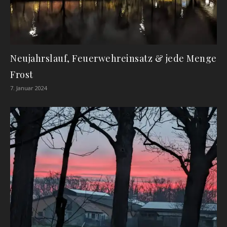
Neujahrslauf, Feuerwehreinsatz & jede Menge
Frost
7. Januar 2024