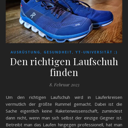
,
,
AUSRÜSTUNG
GESUNDHEIT
YT-UNIVERSITÄT ;)
Den richtigen Laufschuh
finden
8. Februar 2023
Um den richtigen Laufschuh wird in Läuferkreisen
vermutlich der größte Rummel gemacht. Dabei ist die
Sache eigentlich keine Raketenwissenschaft, zumindest
dann nicht, wenn man sich selbst der einzige Gegner ist.
Betreibt man das Laufen hingegen professionell, hat man