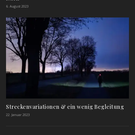
6. August 2023
Streckenvariationen & ein wenig Begleitung
22. Januar 2023