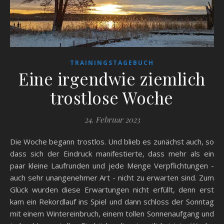
TRAININGSTAGEBUCH
Eine irgendwie ziemlich
trostlose Woche
24. Februar 2023
Die Woche begann trostlos. Und blieb es zunächst auch, so
dass sich der Eindruck manifestierte, dass mehr als ein
paar kleine Laufrunden und jede Menge Verpflichtungen -
auch sehr unangenehmer Art - nicht zu erwarten sind. Zum
Glück wurden diese Erwartungen nicht erfüllt, denn erst
kam ein Rekordlauf ins Spiel und dann schloss der Sonntag
mit einem Wintereinbruch, einem tollen Sonnenaufgang und