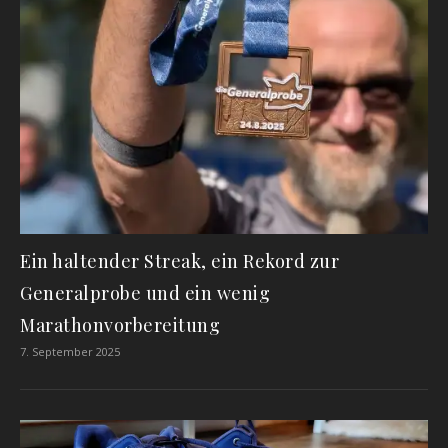
Ein haltender Streak, ein Rekord zur
Generalprobe und ein wenig
Marathonvorbereitung
7. September 2025