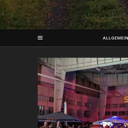
ALLGEMEI