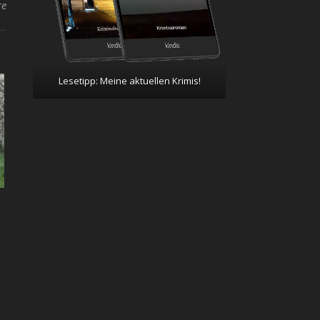
re
Lesetipp: Meine aktuellen Krimis!