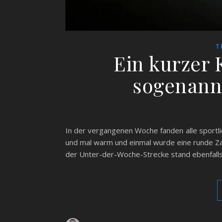
T
Ein kurzer 
sogenann
In der vergangenen Woche fanden alle sportli
und mal warm und einmal wurde eine runde Zah
der Unter-der-Woche-Strecke stand ebenfal