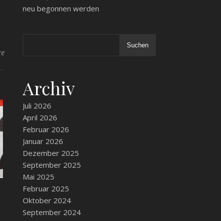
neu begonnen werden
Suchen
re
Archiv
Juli 2026
April 2026
Februar 2026
Januar 2026
Dezember 2025
September 2025
Mai 2025
Februar 2025
Oktober 2024
September 2024