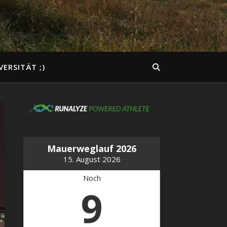
VERSITÄT ;)
Mauerweglauf 2026
15. August 2026
Noch
9