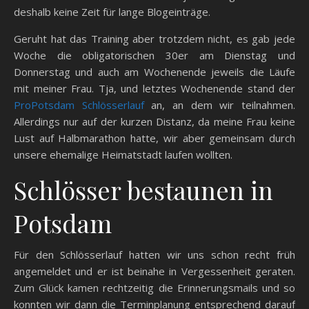
deshalb keine Zeit für lange Blogeinträge.
Geruht hat das Training aber trotzdem nicht, es gab jede
Woche die obligatorischen 30er am Dienstag und
Donnerstag und auch am Wochenende jeweils die Läufe
mit meiner Frau. Tja, und letztes Wochenende stand der
ProPotsdam Schlösserlauf
an, an dem wir teilnahmen.
Allerdings nur auf der kurzen Distanz, da meine Frau keine
Lust auf Halbmarathon hatte, wir aber gemeinsam durch
unsere ehemalige Heimatstadt laufen wollten.
Schlösser bestaunen in
Potsdam
Für den Schlösserlauf hatten wir uns schon recht früh
angemeldet und er ist beinahe in Vergessenheit geraten.
Zum Glück kamen rechtzeitig die Erinnerungsmails und so
konnten wir dann die Terminplanung entsprechend darauf