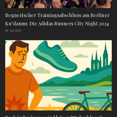
Regnerischer Trainingsabschluss am Berliner
Ku’damm: Die Adidas Runners City Night 2024
28. Juli 2024