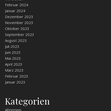
Februar 2024
Januar 2024
Dezember 2023
November 2023
Oktober 2023
September 2023
August 2023
Juli 2023
Juni 2023
Mai 2023
April 2023
März 2023
Februar 2023
Januar 2023
Kategorien
Allgemein