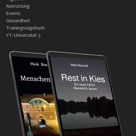
Ausrüstung
Events
Gesundheit
Trainingstagebuch
YT-Universität ;)