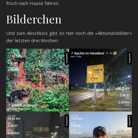
frisch nach Hause fahren.
Bilderchen
Und zum Abschluss gibt es hier noch die »Aktivitätsbilder«
der letzten drei Wochen: