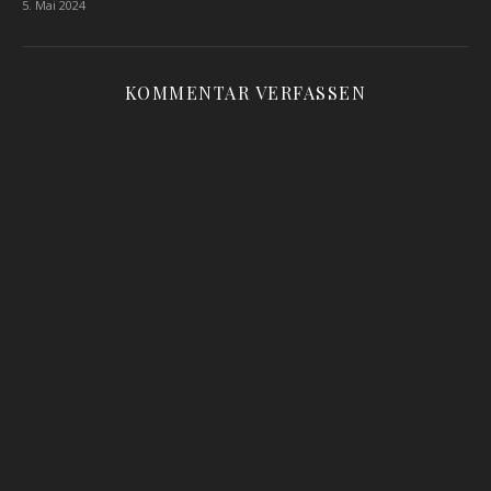
5. Mai 2024
KOMMENTAR VERFASSEN