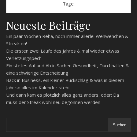
Tage.
Neueste Beiträge
Ein paar Wochen Reha, noch immer allerlei Wehwehchen &
Streak on!
Die ersten zwei Läufe des Jahres & mal wieder etwas
Verletzungspech
Ein stetes Auf und Ab in Sachen Gesundheit, Durchhalten &
eine schwierige Entscheidung
Back in Business, ein kleiner Rückschlag & was in diesem
Jahr so alles im Kalender steht
Und dann kam es plötzlich alles ganz anders, oder: Da
muss der Streak wohl neu begonnen werden
Suchen