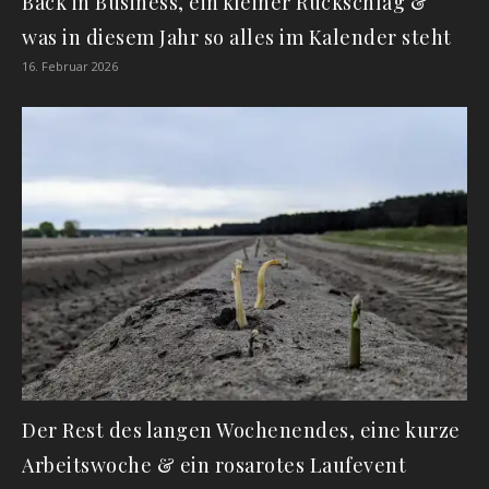
Back in Business, ein kleiner Rückschlag &
was in diesem Jahr so alles im Kalender steht
16. Februar 2026
Der Rest des langen Wochenendes, eine kurze
Arbeitswoche & ein rosarotes Laufevent