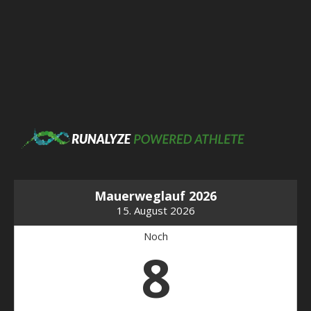
Mauerweglauf 2026
15. August 2026
Noch
8