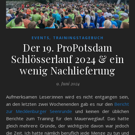
,
EVENTS
TRAININGSTAGEBUCH
Der 19. ProPotsdam
Schlösserlauf 2024 & ein
wenig Nachlieferung
9. Juni 2024
Aufmerksamen Leser:innen wird es nicht entgangen sein,
an den letzten zwei Wochenenden gab es nur den
Bericht
zur Mecklenburger Seenrunde
und keinen der üblichen
Berichte zum Training für den Mauerweglauf. Das hatte
gleich mehrere Gründe, der wichtigste davon war jedoch
die Zeit. Ich hatte nämlich beruflich jede Menge zu tun und