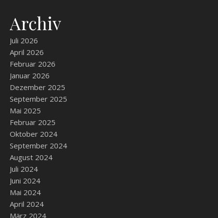
Archiv
Juli 2026
April 2026
Februar 2026
Januar 2026
Dezember 2025
September 2025
Mai 2025
Februar 2025
Oktober 2024
September 2024
August 2024
Juli 2024
Juni 2024
Mai 2024
April 2024
März 2024