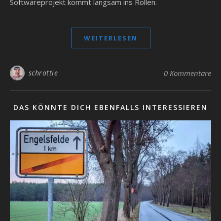
Softwareprojekt kommt langsam ins Rollen.
WEITERLESEN
schrottie
0 Kommentare
DAS KÖNNTE DICH EBENFALLS INTERESSIEREN