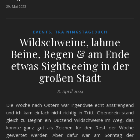
29. Mai 2023
,
EVENTS
TRAININGSTAGEBUCH
Wildschweine, lahme
Beine, Regen & am Ende
etwas Sightseeing in der
großen Stadt
8. April 2024
Die Woche nach Ostern war irgendwie echt anstrengend
und ich kam einfach nicht richtig in Tritt. Obendrein stand
gleich zu Beginn ein Dutzend Wildschweine im Weg, das
konnte ganz gut als Zeichen für den Rest der Woche
gewertet werden. Aber dafür war am Sonntag der