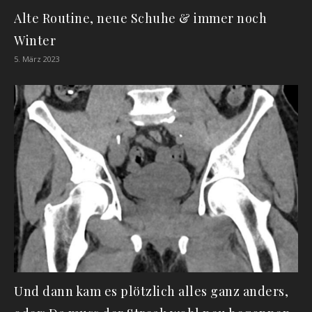
Alte Routine, neue Schuhe & immer noch
Winter
5. März 2023
Und dann kam es plötzlich alles ganz anders,