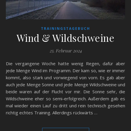
TRAININGSTAGEBUCH
Wind & Wildschweine
25. Februar 2024
Die vergangene Woche hatte wenig Regen, dafür aber
jede Menge Wind im Programm. Der kam so, wie er immer
kommt, also stark und vorwiegend von vorn. Es gab aber
auch jede Menge Sonne und jede Menge Wildschweine und
beide waren auf der Flucht vor mir. Die Sonne sehr, die
Wildschweine eher so semi-erfolgreich. Außerdem gab es
mal wieder einen Lauf zu dritt und rein technisch gesehen
richtig echtes Training. Allerdings rückwärts …