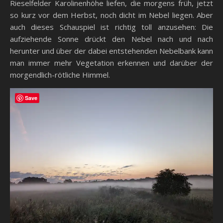
Rieselfelder Karolinenhöhe liefen, die morgens früh, jetzt
so kurz vor dem Herbst, noch dicht im Nebel liegen. Aber
auch dieses Schauspiel ist richtig toll anzusehen: Die
aufziehende Sonne drückt den Nebel nach und nach
herunter und über der dabei entstehenden Nebelbank kann
man immer mehr Vegetation erkennen und darüber der
morgendlich-rötliche Himmel.
Save