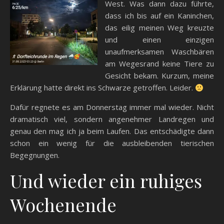
West. Was dann dazu führte,
dass ich bis auf ein Kaninchen,
das eilig meinen Weg kreuzte
und einen einzigen
unaufmerksamen Waschbären
am Wegesrand keine Tiere zu
Gesicht bekam. Kurzum, meine
Erklärung hatte direkt ins Schwarze getroffen. Leider.
Dafür regnete es am Donnerstag immer mal wieder. Nicht
dramatisch viel, sondern angenehmer Landregen und
genau den mag ich ja beim Laufen. Das entschädigte dann
schon ein wenig für die ausbleibenden tierischen
Begegnungen.
Und wieder ein ruhiges
Wochenende