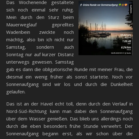
Das Wochenende gestaltete
sich noch einmal sehr ruhig.
Mein durch den Sturz beim
Mauerweglauf geprelltes
Wadenbein zwickte noch
mächtig, also bin ich nicht nur
Samstag, sondern auch
Sonntag nur auf kurzer Distanz
unterwegs gewesen. Samstag
gab es dann die obligatorische Runde mit meiner Frau, die
diesmal ein wenig früher als sonst startete. Noch vor
Sonnenaufgang sind wir los und durch die Dunkelheit
gelaufen.
Das ist an der Havel echt toll, denn durch den Verlauf in
Nord-Süd-Richtung kann man dabei den Sonnenaufgang
über dem Wasser genießen. Das blieb uns allerdings noch
durch die eben besonders frühe Stunde verwehrt. Der
Sonnenaufgang begann erst, als wir schon über die