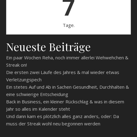
7
Tage.
Neueste Beiträge
Ein paar Wochen Reha, noch immer allerlei Wehwehchen &
Streak on!
Die ersten zwei Läufe des Jahres & mal wieder etwas
Verletzungspech
Ein stetes Auf und Ab in Sachen Gesundheit, Durchhalten &
eine schwierige Entscheidung
Back in Business, ein kleiner Rückschlag & was in diesem
Jahr so alles im Kalender steht
Und dann kam es plötzlich alles ganz anders, oder: Da
muss der Streak wohl neu begonnen werden