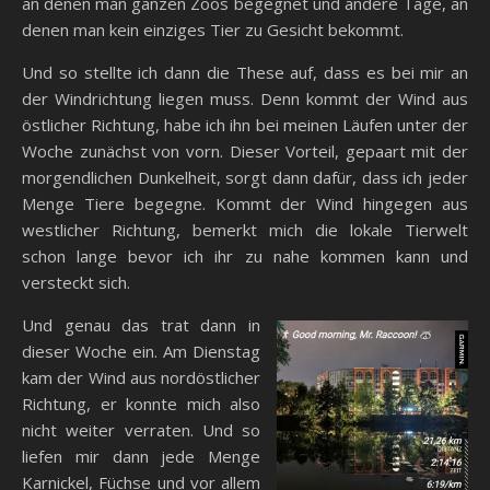
an denen man ganzen Zoos begegnet und andere Tage, an
denen man kein einziges Tier zu Gesicht bekommt.
Und so stellte ich dann die These auf, dass es bei mir an
der Windrichtung liegen muss. Denn kommt der Wind aus
östlicher Richtung, habe ich ihn bei meinen Läufen unter der
Woche zunächst von vorn. Dieser Vorteil, gepaart mit der
morgendlichen Dunkelheit, sorgt dann dafür, dass ich jeder
Menge Tiere begegne. Kommt der Wind hingegen aus
westlicher Richtung, bemerkt mich die lokale Tierwelt
schon lange bevor ich ihr zu nahe kommen kann und
versteckt sich.
Und genau das trat dann in
dieser Woche ein. Am Dienstag
kam der Wind aus nordöstlicher
Richtung, er konnte mich also
nicht weiter verraten. Und so
liefen mir dann jede Menge
Karnickel, Füchse und vor allem