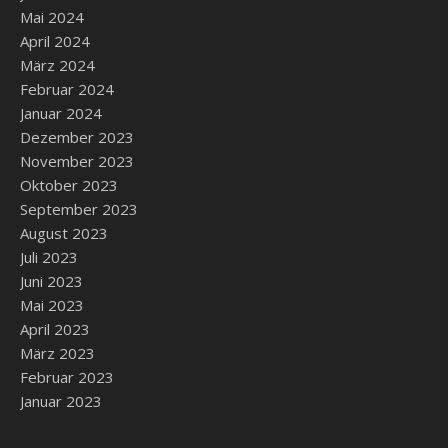
Mai 2024
April 2024
März 2024
Februar 2024
Januar 2024
Dezember 2023
November 2023
Oktober 2023
September 2023
August 2023
Juli 2023
Juni 2023
Mai 2023
April 2023
März 2023
Februar 2023
Januar 2023