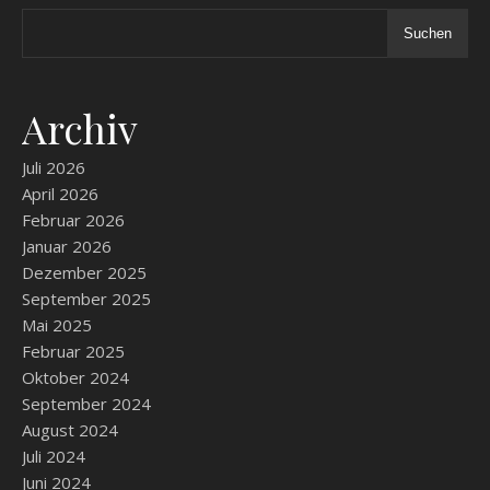
Suchen
Archiv
Juli 2026
April 2026
Februar 2026
Januar 2026
Dezember 2025
September 2025
Mai 2025
Februar 2025
Oktober 2024
September 2024
August 2024
Juli 2024
Juni 2024