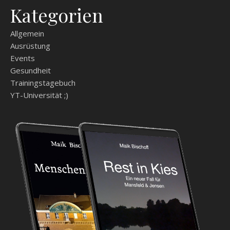
Kategorien
Allgemein
Ausrüstung
Events
Gesundheit
Trainingstagebuch
YT-Universität ;)