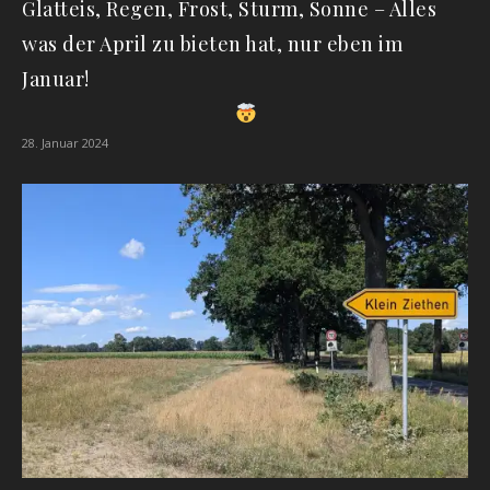
Glatteis, Regen, Frost, Sturm, Sonne – Alles
was der April zu bieten hat, nur eben im
Januar!
28. Januar 2024