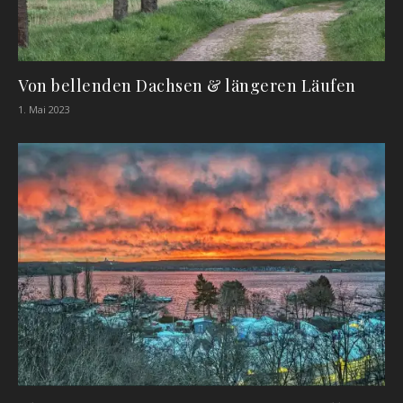
Von bellenden Dachsen & längeren Läufen
1. Mai 2023