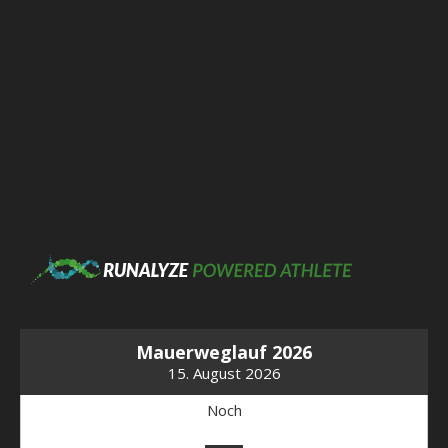
Mauerweglauf 2026
15. August 2026
Noch