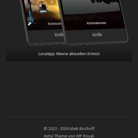
Lesetipp: Meine aktuellen Krimis!
© 2023 - 2026 Maik Bischoff
Ashe Theme von
WP Royal
.