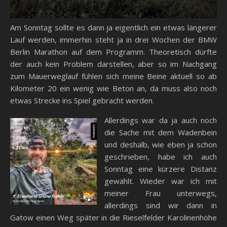
Am Sonntag sollte es dann ja eigentlich ein etwas längerer
Lauf werden, immerhin steht ja in drei Wochen der BMW
Berlin Marathon auf dem Programm. Theoretisch dürfte
der auch kein Problem darstellen, aber so im Nachgang
zum Mauerweglauf fühlen sich meine Beine aktuell so ab
Kilometer 20 ein wenig wie Beton an, da muss also noch
etwas Strecke ins Spiel gebracht werden.
Allerdings war da ja auch noch
die Sache mit dem Wadenbein
und deshalb, wie eben ja schon
geschrieben, habe ich auch
Sonntag eine kürzere Distanz
gewählt. Wieder war ich mit
meiner Frau unterwegs,
allerdings sind wir dann in
Gatow einen Weg später in die Rieselfelder Karolinenhöhe