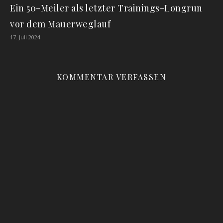
Ein 50-Meiler als letzter Trainings-Longrun
vor dem Mauerweglauf
17. Juli 2024
KOMMENTAR VERFASSEN