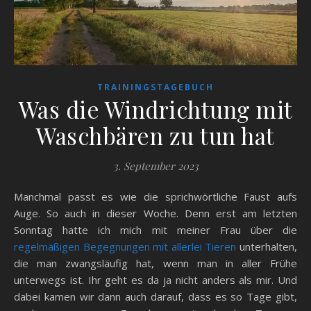
TRAININGSTAGEBUCH
Was die Windrichtung mit
Waschbären zu tun hat
3. September 2023
Manchmal passt es wie die sprichwörtliche Faust aufs
Auge. So auch in dieser Woche. Denn erst am letzten
Sonntag hatte ich mich mit meiner Frau über die
regelmäßigen Begegnungen mit allerlei Tieren
unterhalten,
die man zwangsläufig hat, wenn man in aller Frühe
unterwegs ist. Ihr geht es da ja nicht anders als mir. Und
dabei kamen wir dann auch darauf, dass es so Tage gibt,