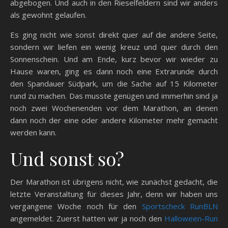
abgebogen. Und auch in den Rieselfeldern sind wir anders
als gewohnt gelaufen.
Es ging nicht wie sonst direkt quer auf die andere Seite,
sondern wir liefen ein wenig kreuz und quer durch den
Sonnenschein. Und am Ende, kurz bevor wir wieder zu
Hause waren, ging es dann noch eine Extrarunde durch
den Spandauer Südpark, um die Sache auf 15 Kilometer
rund zu machen. Das musste genügen und immerhin sind ja
noch zwei Wochenenden vor dem Marathon, an denen
dann noch der eine oder andere Kilometer mehr gemacht
werden kann.
Und sonst so?
Der Marathon ist übrigens nicht, wie zunächst gedacht, die
letzte Veranstaltung für dieses Jahr, denn wir haben uns
vergangene Woche noch für den
Sportscheck RunBLN
angemeldet. Zuerst hatten wir ja noch den
Halloween-Run