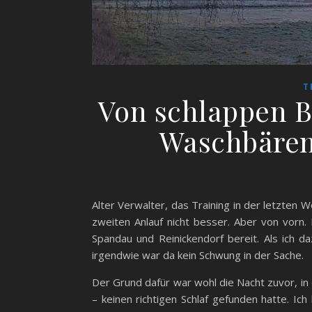
T
Von schlappen B
Waschbären
Alter Verwalter, das Training in der letzten 
zweiten Anlauf nicht besser. Aber von vorn.
Spandau und Reinickendorf bereit. Als ich d
irgendwie war da kein Schwung in der Sache.
Der Grund dafür war wohl die Nacht zuvor, in
– keinen richtigen Schlaf gefunden hatte. Ic