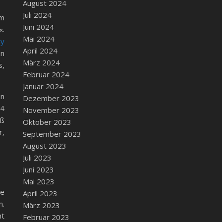
August 2024
Juli 2024
im
Juni 2024
«.
Mai 2024
ly
April 2024
nn
März 2024
s,
Februar 2024
Januar 2024
en
Dezember 2023
 4
November 2023
aß
Oktober 2023
r,
September 2023
August 2023
Juli 2023
Juni 2023
Mai 2023
ie
April 2023
n.
März 2023
ht
Februar 2023