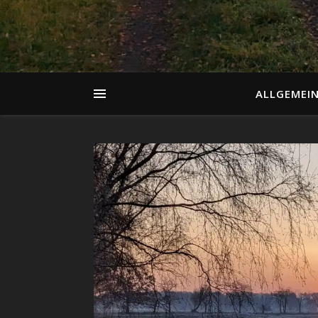
ALLGEMEI