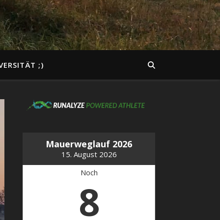
VERSITÄT ;)
Mauerweglauf 2026
15. August 2026
Noch
8