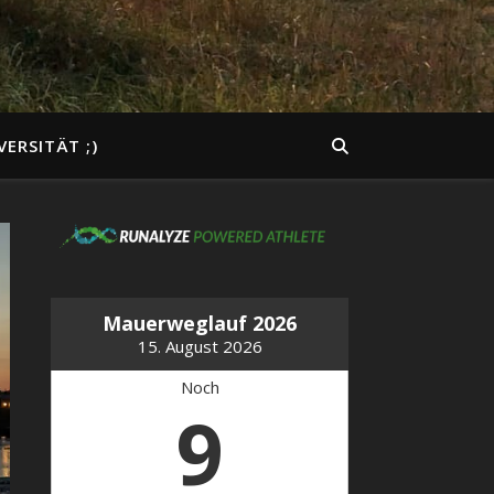
VERSITÄT ;)
Mauerweglauf 2026
15. August 2026
Noch
9