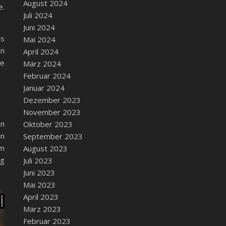
August 2024
e.
Juli 2024
Juni 2024
ls
Mai 2024
en
April 2024
ie
März 2024
Februar 2024
Januar 2024
Dezember 2023
November 2023
In
Oktober 2023
on
September 2023
im
August 2023
og
Juli 2023
Juni 2023
Mai 2023
April 2023
März 2023
Februar 2023