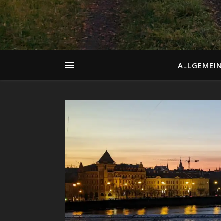
ALLGEMEI