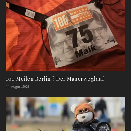
100 Meilen Berlin ? Der Mauerweglauf
14. August 2023