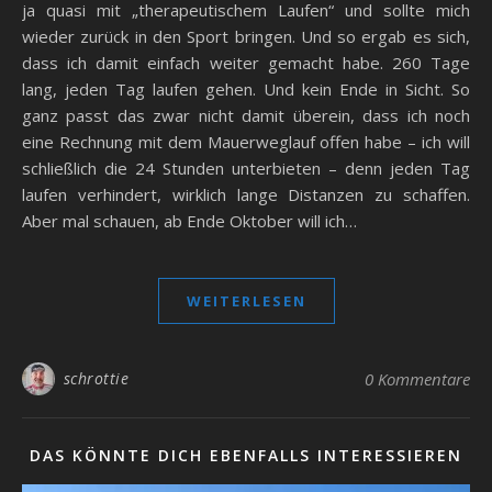
ja quasi mit „therapeutischem Laufen“ und sollte mich
wieder zurück in den Sport bringen. Und so ergab es sich,
dass ich damit einfach weiter gemacht habe. 260 Tage
lang, jeden Tag laufen gehen. Und kein Ende in Sicht. So
ganz passt das zwar nicht damit überein, dass ich noch
eine Rechnung mit dem Mauerweglauf offen habe – ich will
schließlich die 24 Stunden unterbieten – denn jeden Tag
laufen verhindert, wirklich lange Distanzen zu schaffen.
Aber mal schauen, ab Ende Oktober will ich…
WEITERLESEN
schrottie
0 Kommentare
DAS KÖNNTE DICH EBENFALLS INTERESSIEREN