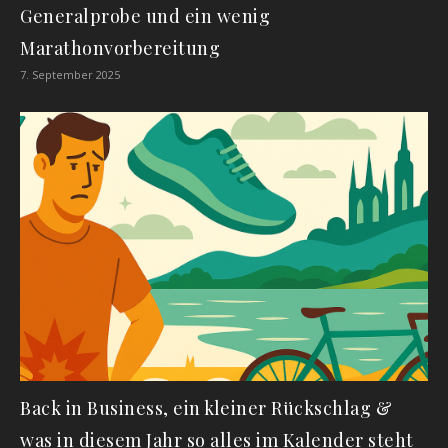
Generalprobe und ein wenig
Marathonvorbereitung
7. September 2025
Back in Business, ein kleiner Rückschlag &
was in diesem Jahr so alles im Kalender steht