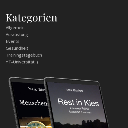
Kategorien
Allgemein
Ausrüstung
Events
Gesundheit
Trainingstagebuch
YT-Universität ;)