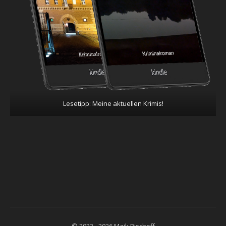
Lesetipp: Meine aktuellen Krimis!