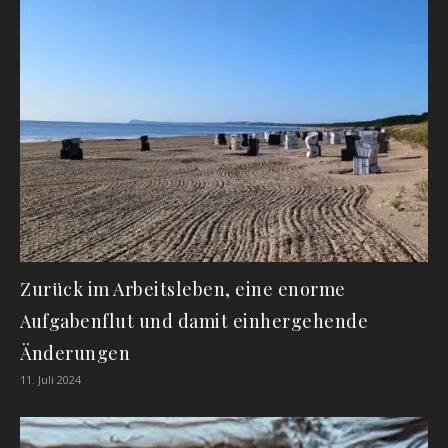
Zurück im Arbeitsleben, eine enorme
Aufgabenflut und damit einhergehende
Änderungen
11. Juli 2024