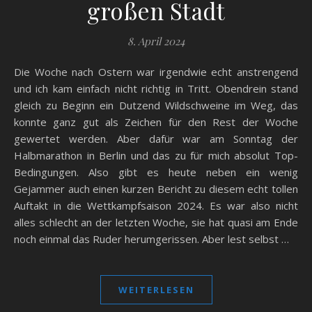
großen Stadt
8. April 2024
Die Woche nach Ostern war irgendwie echt anstrengend
und ich kam einfach nicht richtig in Tritt. Obendrein stand
gleich zu Beginn ein Dutzend Wildschweine im Weg, das
konnte ganz gut als Zeichen für den Rest der Woche
gewertet werden. Aber dafür war am Sonntag der
Halbmarathon in Berlin und das zu für mich absolut Top-
Bedingungen. Also gibt es heute neben ein wenig
Gejammer auch einen kurzen Bericht zu diesem echt tollen
Auftakt in die Wettkampfsaison 2024. Es war also nicht
alles schlecht an der letzten Woche, sie hat quasi am Ende
noch einmal das Ruder herumgerissen. Aber lest selbst …
WEITERLESEN