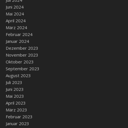
Juli 2024
Juni 2024
Mai 2024
April 2024
März 2024
Februar 2024
Januar 2024
Dezember 2023
November 2023
Oktober 2023
September 2023
August 2023
Juli 2023
Juni 2023
Mai 2023
April 2023
März 2023
Februar 2023
Januar 2023