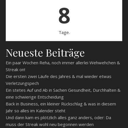
8
Tage.
Neueste Beiträge
Ein paar Wochen Reha, noch immer allerlei Wehwehchen &
Streak on!
Die ersten zwei Läufe des Jahres & mal wieder etwas
Verletzungspech
Ein stetes Auf und Ab in Sachen Gesundheit, Durchhalten &
eine schwierige Entscheidung
Back in Business, ein kleiner Rückschlag & was in diesem
Jahr so alles im Kalender steht
Und dann kam es plötzlich alles ganz anders, oder: Da
muss der Streak wohl neu begonnen werden