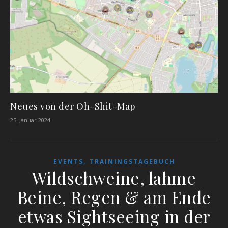
Neues von der Oh-Shit-Map
25. Januar 2024
,
EVENTS
TRAININGSTAGEBUCH
Wildschweine, lahme
Beine, Regen & am Ende
etwas Sightseeing in der