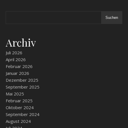
Suchen
Archiv
Juli 2026
April 2026
Februar 2026
Januar 2026
Dezember 2025
September 2025
Mai 2025
Februar 2025
Oktober 2024
September 2024
August 2024