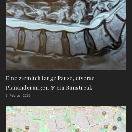
Eine ziemlich lange Pause, diverse
Planänderungen & ein Runstreak
8. Februar 2025