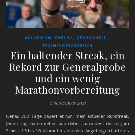
,
,
,
ALLGEMEIN
EVENTS
GESUNDHEIT
TRAININGSTAGEBUCH
Ein haltender Streak, ein
Rekord zur Generalprobe
und ein wenig
Marathonvorbereitung
7. September 2025
Genau 260 Tage dauert er nun, mein aktueller Runstreak.
Jeden Tag laufen gehen und dabei, zumindest derzeit, im
Schnitt 15 bis 16 Kilometer abspulen. Angefangen hatte es