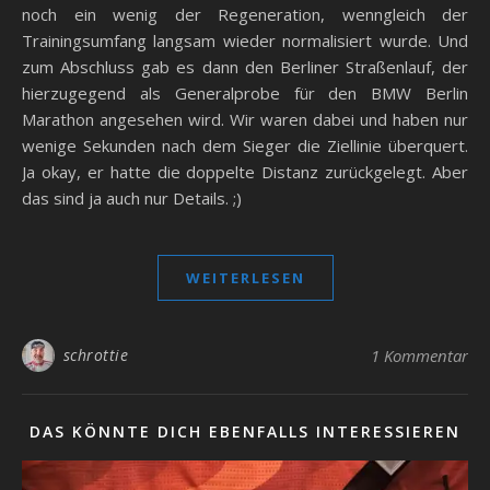
noch ein wenig der Regeneration, wenngleich der
Trainingsumfang langsam wieder normalisiert wurde. Und
zum Abschluss gab es dann den Berliner Straßenlauf, der
hierzugegend als Generalprobe für den BMW Berlin
Marathon angesehen wird. Wir waren dabei und haben nur
wenige Sekunden nach dem Sieger die Ziellinie überquert.
Ja okay, er hatte die doppelte Distanz zurückgelegt. Aber
das sind ja auch nur Details. ;)
WEITERLESEN
schrottie
1 Kommentar
DAS KÖNNTE DICH EBENFALLS INTERESSIEREN