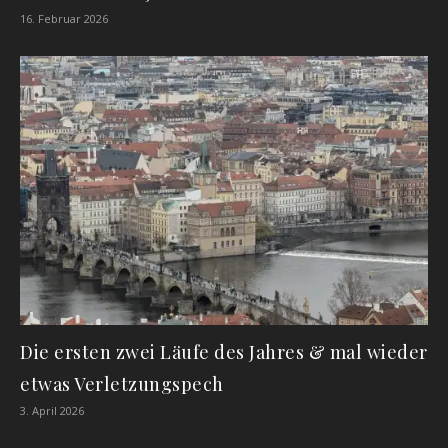
16. Februar 2026
Die ersten zwei Läufe des Jahres & mal wieder
etwas Verletzungspech
3. April 2026