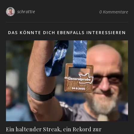
schrottie
0 Kommentare
DAS KÖNNTE DICH EBENFALLS INTERESSIEREN
Ein haltender Streak, ein Rekord zur