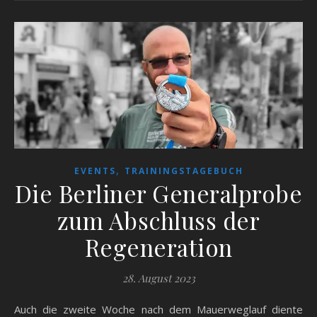
,
EVENTS
TRAININGSTAGEBUCH
Die Berliner Generalprobe
zum Abschluss der
Regeneration
28. August 2023
Auch die zweite Woche nach dem Mauerweglauf diente