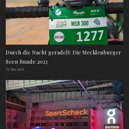
Durch die Nacht geradelt: Die Mecklenburger
Seen Runde 2023
25. Mai 2023