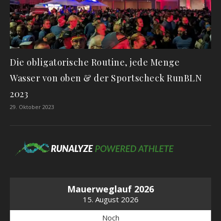
Die obligatorische Routine, jede Menge
Wasser von oben & der Sportscheck RunBLN
2023
29. Oktober 2023
Mauerweglauf 2026
15. August 2026
Noch