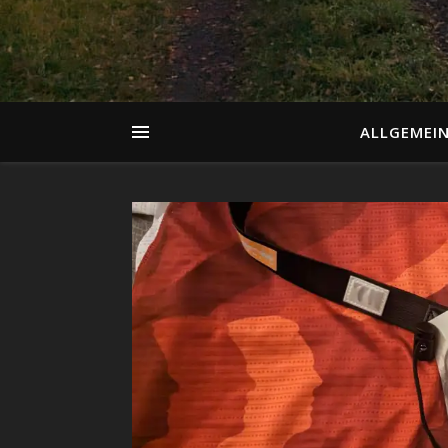
ALLGEMEI