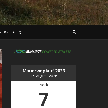
VERSITÄT ;)
Mauerweglauf 2026
15. August 2026
Noch
7