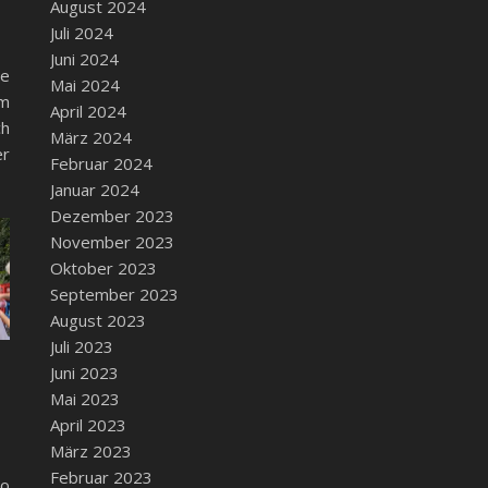
August 2024
Juli 2024
Juni 2024
te
Mai 2024
um
April 2024
ch
März 2024
er
Februar 2024
Januar 2024
Dezember 2023
November 2023
Oktober 2023
September 2023
August 2023
Juli 2023
Juni 2023
Mai 2023
April 2023
März 2023
Februar 2023
o