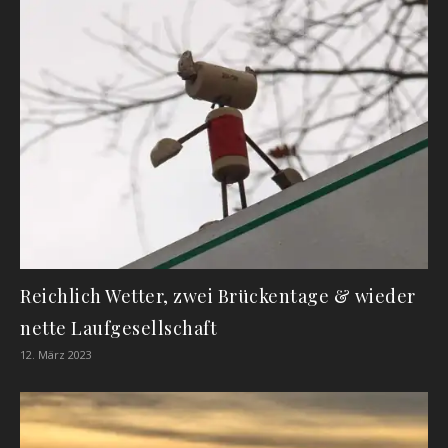
Reichlich Wetter, zwei Brückentage & wieder
nette Laufgesellschaft
12. März 2023