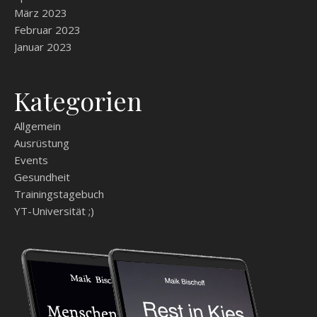
März 2023
Februar 2023
Januar 2023
Kategorien
Allgemein
Ausrüstung
Events
Gesundheit
Trainingstagebuch
YT-Universität ;)