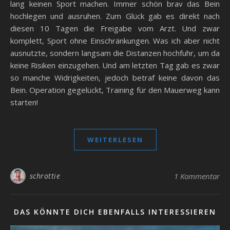
lang keinen Sport machen. Immer schön brav das Bein
hochlegen und ausruhen. Zum Glück gab es direkt nach
diesen 10 Tagen die Freigabe vom Arzt. Und zwar
komplett, Sport ohne Einschränkungen. Was ich aber nicht
ausnutzte, sondern langsam die Distanzen hochfuhr, um da
keine Risiken einzugehen. Und am letzten Tag gab es zwar
so manche Widrigkeiten, jedoch betraf keine davon das
Bein. Operation gegelückt, Training für den Mauerweg kann
starten!
WEITERLESEN
schrottie
1 Kommentar
DAS KÖNNTE DICH EBENFALLS INTERESSIEREN