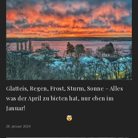
Glatteis, Regen, Frost, Sturm, Sonne – Alles
was der April zu bieten hat, nur eben im
Januar!
28. Januar 2024