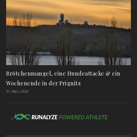
Brötchenmangel, eine Hundeattacke & ein
Wochenende in der Prignitz
31. März 2024