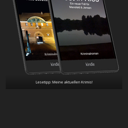
Lesetipp: Meine aktuellen Krimis!