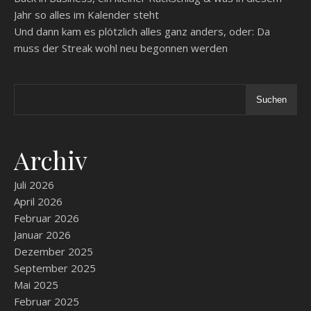
Jahr so alles im Kalender steht
Und dann kam es plötzlich alles ganz anders, oder: Da
muss der Streak wohl neu begonnen werden
Suchen
Archiv
Juli 2026
April 2026
Februar 2026
Januar 2026
Dezember 2025
September 2025
Mai 2025
Februar 2025