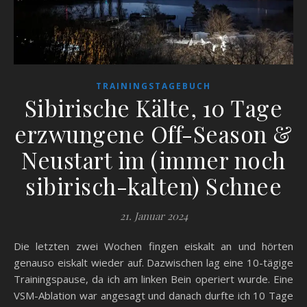
TRAININGSTAGEBUCH
Sibirische Kälte, 10 Tage
erzwungene Off-Season &
Neustart im (immer noch
sibirisch-kalten) Schnee
21. Januar 2024
Die letzten zwei Wochen fingen eiskalt an und hörten
genauso eiskalt wieder auf. Dazwischen lag eine 10-tägige
Trainingspause, da ich am linken Bein operiert wurde. Eine
VSM-Ablation war angesagt und danach durfte ich 10 Tage