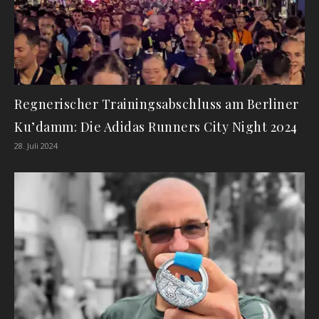
Regnerischer Trainingsabschluss am Berliner
Ku’damm: Die Adidas Runners City Night 2024
28. Juli 2024