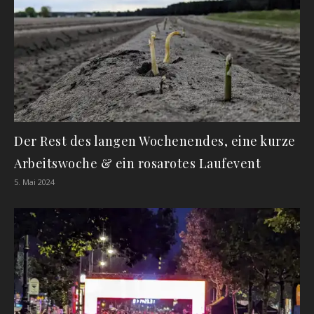
Der Rest des langen Wochenendes, eine kurze
Arbeitswoche & ein rosarotes Laufevent
5. Mai 2024