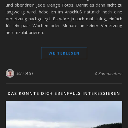
und obendrein jede Menge Fotos. Damit es dann nicht zu
langweilig wird, habe ich im Anschluß natürlich noch eine
Verletzung nachgelegt. Es wäre ja auch mal Unfug, einfach
für ein paar Wochen oder Monate an keiner Verletzung
herumzulaborieren.
WEITERLESEN
schrottie
0 Kommentare
DAS KÖNNTE DICH EBENFALLS INTERESSIEREN