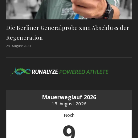
Die Berliner Generalprobe zum Abschluss der
Regeneration
28. August 2023
Mauerweglauf 2026
15. August 2026
Noch
9