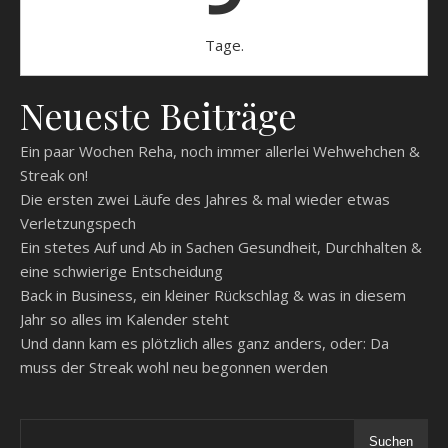
Tage.
Neueste Beiträge
Ein paar Wochen Reha, noch immer allerlei Wehwehchen &
Streak on!
Die ersten zwei Läufe des Jahres & mal wieder etwas
Verletzungspech
Ein stetes Auf und Ab in Sachen Gesundheit, Durchhalten &
eine schwierige Entscheidung
Back in Business, ein kleiner Rückschlag & was in diesem
Jahr so alles im Kalender steht
Und dann kam es plötzlich alles ganz anders, oder: Da
muss der Streak wohl neu begonnen werden
Suchen