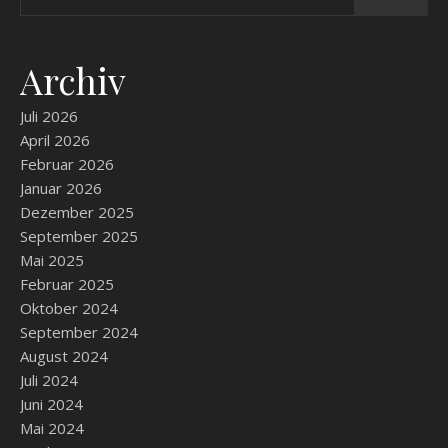
Archiv
Juli 2026
April 2026
Februar 2026
Januar 2026
Dezember 2025
September 2025
Mai 2025
Februar 2025
Oktober 2024
September 2024
August 2024
Juli 2024
Juni 2024
Mai 2024