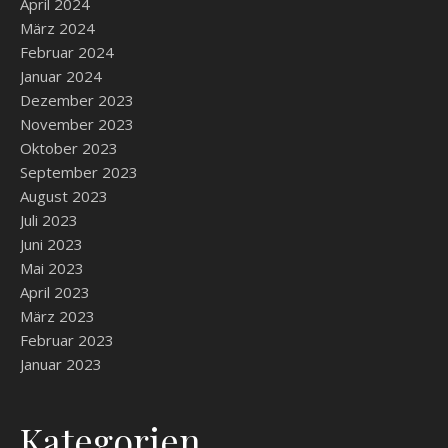
April 2024
März 2024
Februar 2024
Januar 2024
Dezember 2023
November 2023
Oktober 2023
September 2023
August 2023
Juli 2023
Juni 2023
Mai 2023
April 2023
März 2023
Februar 2023
Januar 2023
Kategorien