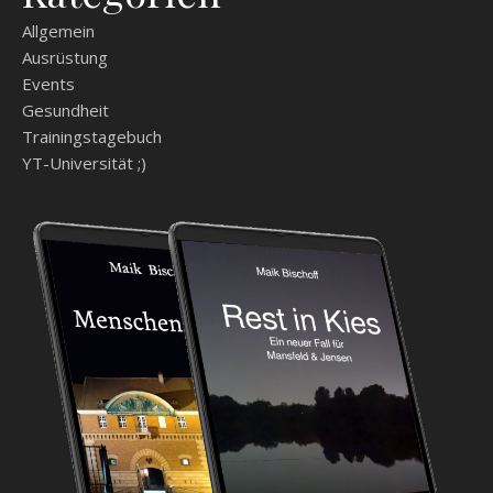
Allgemein
Ausrüstung
Events
Gesundheit
Trainingstagebuch
YT-Universität ;)