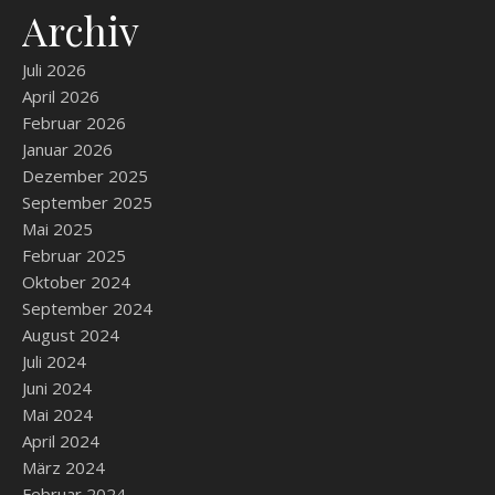
Archiv
Juli 2026
April 2026
Februar 2026
Januar 2026
Dezember 2025
September 2025
Mai 2025
Februar 2025
Oktober 2024
September 2024
August 2024
Juli 2024
Juni 2024
Mai 2024
April 2024
März 2024
Februar 2024