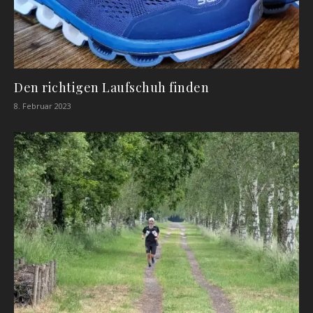
Den richtigen Laufschuh finden
8. Februar 2023