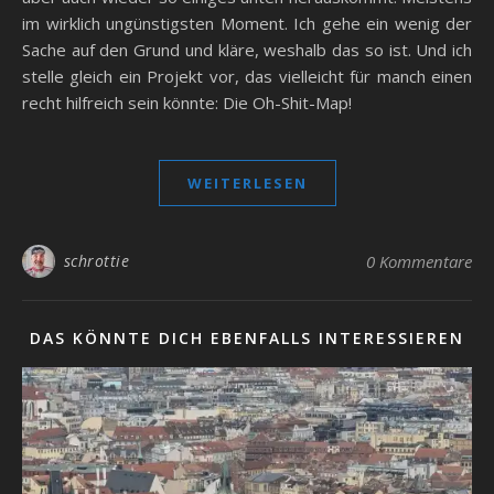
im wirklich ungünstigsten Moment. Ich gehe ein wenig der
Sache auf den Grund und kläre, weshalb das so ist. Und ich
stelle gleich ein Projekt vor, das vielleicht für manch einen
recht hilfreich sein könnte: Die Oh-Shit-Map!
WEITERLESEN
schrottie
0 Kommentare
DAS KÖNNTE DICH EBENFALLS INTERESSIEREN