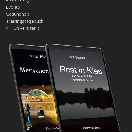
Events
Gesundheit
Trainingstagebuch
YT-Universität ;)