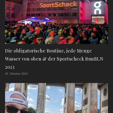
Die obligatorische Routine, jede Menge
Wasser von oben & der Sportscheck RunBLN
2023
29. Oktober 2023