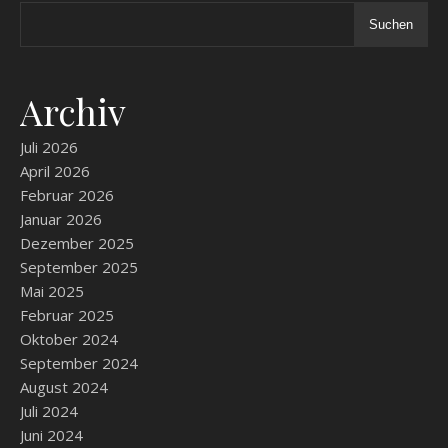
Suchen
Archiv
Juli 2026
April 2026
Februar 2026
Januar 2026
Dezember 2025
September 2025
Mai 2025
Februar 2025
Oktober 2024
September 2024
August 2024
Juli 2024
Juni 2024