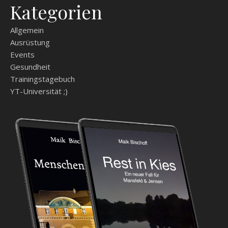
Kategorien
Allgemein
Ausrüstung
Events
Gesundheit
Trainingstagebuch
YT-Universität ;)