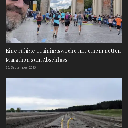
Eine ruhige Trainingswoche mit einem netten
Marathon zum Abschluss
25. September 2023