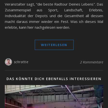
Veranstalter sagt, "die beste Radtour Deines Lebens". Das
Zusammenspiel aus Sport, Landschaft, Erlebnis,
Individualität der Depots und die Gesamtheit all dessen
macht daraus immer wieder ein Fest. Was ich dieses Mal
erlebte, kann hier nachgelesen werden.
WEITERLESEN
schrottie
2 Kommentare
DAS KÖNNTE DICH EBENFALLS INTERESSIEREN