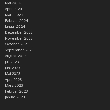
Mai 2024
April 2024
März 2024
Februar 2024
Januar 2024
Dezember 2023
November 2023
Oktober 2023
September 2023
August 2023
Juli 2023
Juni 2023
Mai 2023
April 2023
März 2023
Februar 2023
Januar 2023