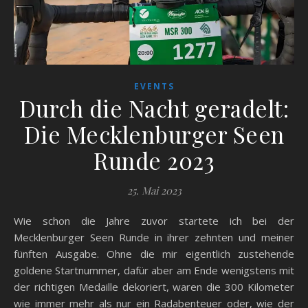
EVENTS
Durch die Nacht geradelt:
Die Mecklenburger Seen
Runde 2023
25. Mai 2023
Wie schon die Jahre zuvor startete ich bei der
Mecklenburger Seen Runde in ihrer zehnten und meiner
fünften Ausgabe. Ohne die mir eigentlich zustehende
goldene Startnummer, dafür aber am Ende wenigstens mit
der richtigen Medaille dekoriert, waren die 300 Kilometer
wie immer mehr als nur ein Radabenteuer oder, wie der