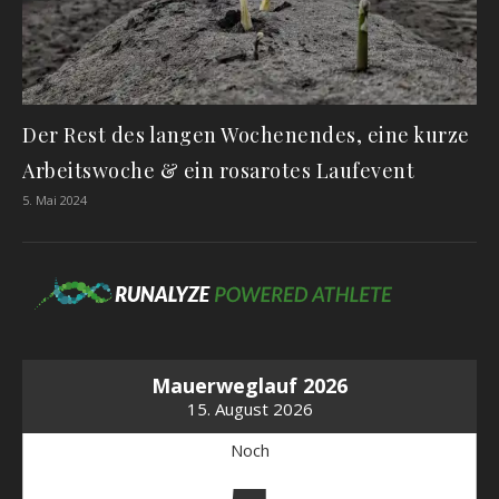
Der Rest des langen Wochenendes, eine kurze
Arbeitswoche & ein rosarotes Laufevent
5. Mai 2024
Mauerweglauf 2026
15. August 2026
Noch