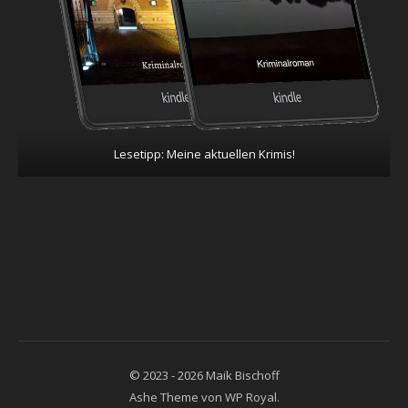
Lesetipp: Meine aktuellen Krimis!
© 2023 - 2026 Maik Bischoff
Ashe Theme von
WP Royal
.