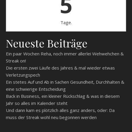
5
Tage.
Neueste Beiträge
Ein paar Wochen Reha, noch immer allerlei Wehwehchen &
Streak on!
Die ersten zwei Läufe des Jahres & mal wieder etwas
Verletzungspech
Ein stetes Auf und Ab in Sachen Gesundheit, Durchhalten &
eine schwierige Entscheidung
Back in Business, ein kleiner Rückschlag & was in diesem
Jahr so alles im Kalender steht
Und dann kam es plötzlich alles ganz anders, oder: Da
muss der Streak wohl neu begonnen werden